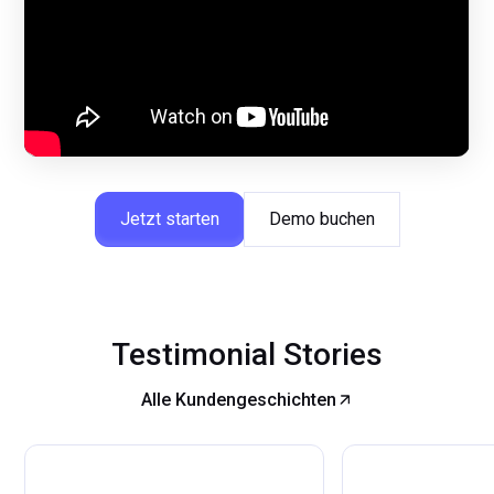
Jetzt starten
Demo buchen
Testimonial Stories
Alle Kundengeschichten