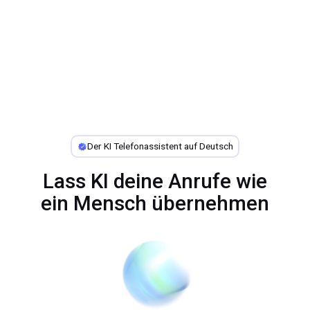
Der KI Telefonassistent auf Deutsch
Lass KI deine Anrufe wie
ein Mensch übernehmen