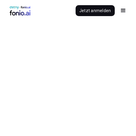
Jetzt anmelden