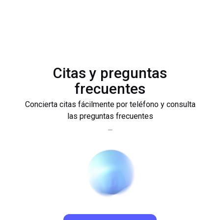
Citas y preguntas
frecuentes
Concierta citas fácilmente por teléfono y consulta
las preguntas frecuentes