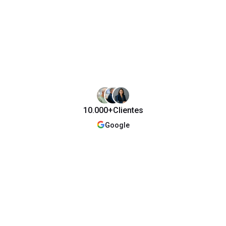
10.000+
Clientes
Google