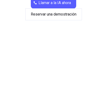
Llamar a la IA ahora
Reservar una demostración