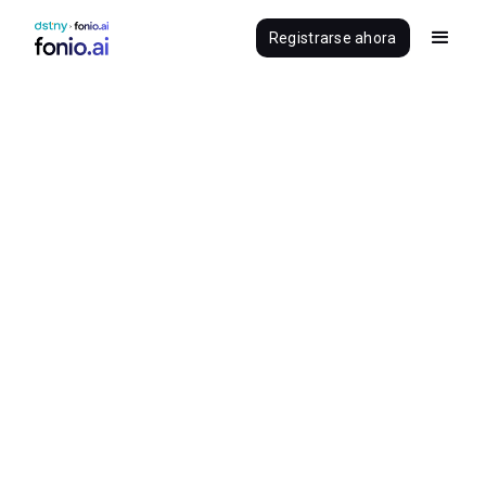
Registrarse ahora