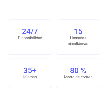
24/7
15
Disponibilidad
Llamadas
simultáneas
35+
80 %
Idiomas
Ahorro de costes