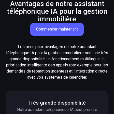
Avantages de notre assistant
téléphonique IA pour la gestion
immobilière
Commencer maintenant
Les principaux avantages de notre assistant
téléphonique IA pour la gestion immobilière sont une très
grande disponibilité, un fonctionnement multilingue, la
priorisation intelligente des appels (par exemple pour les
demandes de réparation urgentes) et l’intégration directe
avec vos systèmes de calendrier.
Très grande disponibilité
Notre assistant téléphonique IA peut prendre