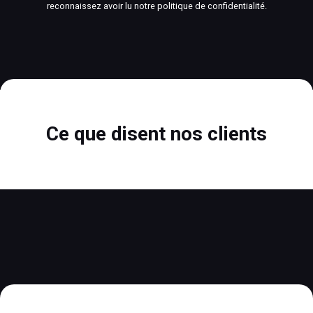
reconnaissez avoir lu notre politique de confidentialité.
Ce que disent nos clients