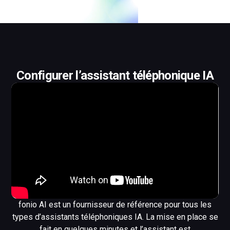
Configurer l’assistant téléphonique IA
fonio AI est un fournisseur de référence pour tous les
types d’assistants téléphoniques IA. La mise en place se
fait en quelques minutes et l’assistant est