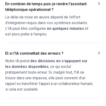
En combien de temps puis-je rendre l'assistant
téléphonique opérationnel ?
Le délai de mise en œuvre dépend de l'effort
d'intégration requis dans vos systèmes existants.
L'IA peut être configurée
en quelques minutes
et
est alors prête à l'emploi.
Et si l'IA commettait des erreurs ?
Notre IA prend
des décisions en s'appuyant sur
les données disponibles
, ce qui exclut
pratiquement toute erreur. Si, malgré tout, l'IA se
trouve dans une impasse, elle peut convenir d'un
rappel ou transférer l'appel à un collaborateur humain,
si cela est souhaité.