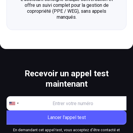
offre un suivi complet pour la gestion de
copropriété (PPE / WEG), sans appels
manqués.
Recevoir un appel test
maintenant
En demandant cet appel test, vous acceptez d’être contacté et