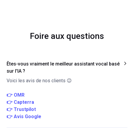
Foire aux questions
Êtes-vous vraiment le meilleur assistant vocal basé
sur l'IA ?
Voici les avis de nos clients 😉
👉 OMR
👉 Capterra
👉 Trustpilot
👉 Avis Google