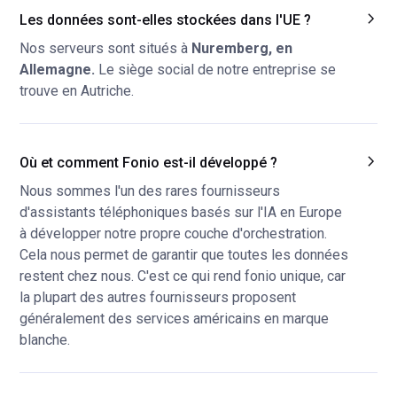
Les données sont-elles stockées dans l'UE ?
Nos serveurs sont situés à
Nuremberg, en
Allemagne.
Le siège social de notre entreprise se
trouve en Autriche.
Où et comment Fonio est-il développé ?
Nous sommes l'un des rares fournisseurs
d'assistants téléphoniques basés sur l'IA en Europe
à développer notre propre couche d'orchestration.
Cela nous permet de garantir que toutes les données
restent chez nous. C'est ce qui rend fonio unique, car
la plupart des autres fournisseurs proposent
généralement des services américains en marque
blanche.