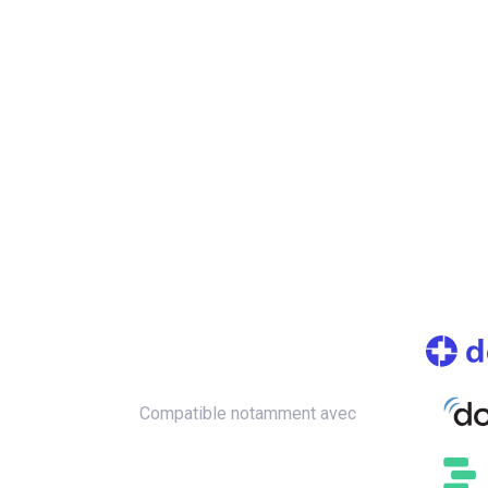
Compatible notamment avec