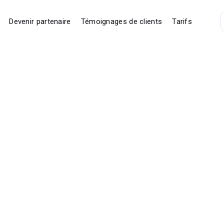
Devenir partenaire
Témoignages de clients
Tarifs