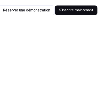
Réserver une démonstration
S'inscrire maintenant