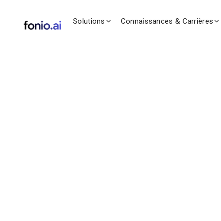
Solutions
Connaissances & Carrières