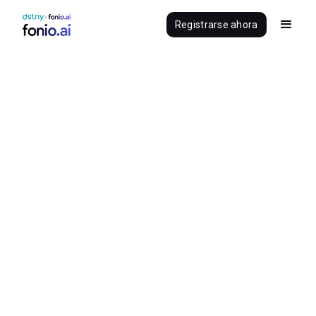
Registrarse ahora