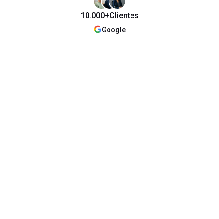
10.000+
Clientes
Google