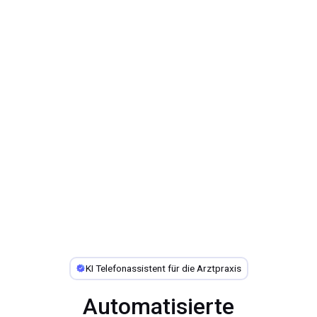
KI Telefonassistent für die Arztpraxis
Automatisierte