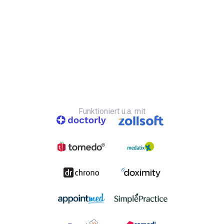
Funktioniert u.a. mit