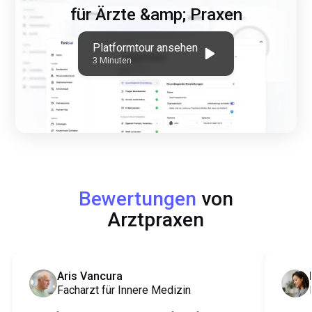
für Ärzte &amp; Praxen
Platformtour ansehen
3 Minuten
Bewertungen
von
Arztpraxen
Aris Vancura
Facharzt für Innere Medizin