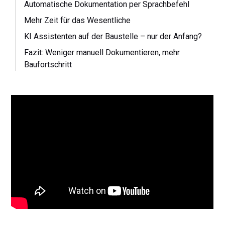
Automatische Dokumentation per Sprachbefehl
Mehr Zeit für das Wesentliche
KI Assistenten auf der Baustelle – nur der Anfang?
Fazit: Weniger manuell Dokumentieren, mehr
Baufortschritt