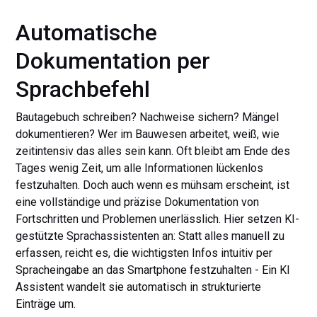
Automatische
Dokumentation per
Sprachbefehl
Bautagebuch schreiben? Nachweise sichern? Mängel
dokumentieren? Wer im Bauwesen arbeitet, weiß, wie
zeitintensiv das alles sein kann. Oft bleibt am Ende des
Tages wenig Zeit, um alle Informationen lückenlos
festzuhalten. Doch auch wenn es mühsam erscheint, ist
eine vollständige und präzise Dokumentation von
Fortschritten und Problemen unerlässlich. Hier setzen KI-
gestützte Sprachassistenten an: Statt alles manuell zu
erfassen, reicht es, die wichtigsten Infos intuitiv per
Spracheingabe an das Smartphone festzuhalten - Ein KI
Assistent wandelt sie automatisch in strukturierte
Einträge um.