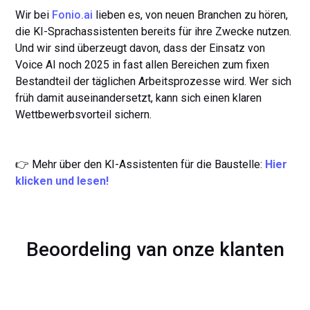
Wir bei
Fonio.ai
lieben es, von neuen Branchen zu hören,
die KI-Sprachassistenten bereits für ihre Zwecke nutzen.
Und wir sind überzeugt davon, dass der Einsatz von
Voice AI noch 2025 in fast allen Bereichen zum fixen
Bestandteil der täglichen Arbeitsprozesse wird. Wer sich
früh damit auseinandersetzt, kann sich einen klaren
Wettbewerbsvorteil sichern.
👉 Mehr über den KI-Assistenten für die Baustelle:
Hier
klicken und lesen!
Beoordeling van onze klanten