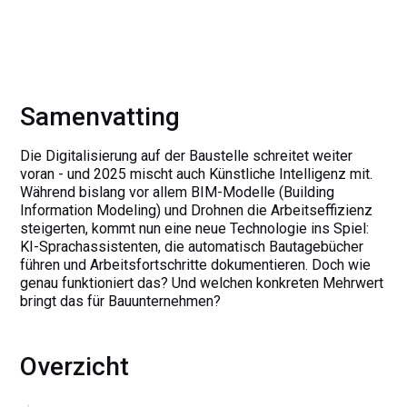
Samenvatting
Die Digitalisierung auf der Baustelle schreitet weiter
voran - und 2025 mischt auch Künstliche Intelligenz mit.
Während bislang vor allem BIM-Modelle (Building
Information Modeling) und Drohnen die Arbeitseffizienz
steigerten, kommt nun eine neue Technologie ins Spiel:
KI-Sprachassistenten, die automatisch Bautagebücher
führen und Arbeitsfortschritte dokumentieren. Doch wie
genau funktioniert das? Und welchen konkreten Mehrwert
bringt das für Bauunternehmen?
Overzicht