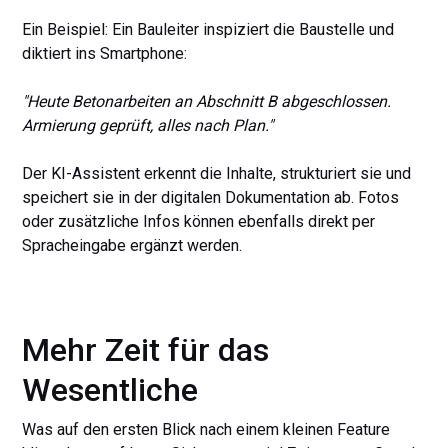
Ein Beispiel: Ein Bauleiter inspiziert die Baustelle und
diktiert ins Smartphone:
"Heute Betonarbeiten an Abschnitt B abgeschlossen.
Armierung geprüft, alles nach Plan."
Der KI-Assistent erkennt die Inhalte, strukturiert sie und
speichert sie in der digitalen Dokumentation ab. Fotos
oder zusätzliche Infos können ebenfalls direkt per
Spracheingabe ergänzt werden.
Mehr Zeit für das
Wesentliche
Was auf den ersten Blick nach einem kleinen Feature