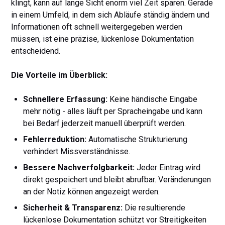
klingt, kann auf lange Sicht enorm viel Zeit sparen. Gerade
in einem Umfeld, in dem sich Abläufe ständig ändern und
Informationen oft schnell weitergegeben werden
müssen, ist eine präzise, lückenlose Dokumentation
entscheidend.
Die Vorteile im Überblick:
Schnellere Erfassung:
Keine händische Eingabe
mehr nötig - alles läuft per Spracheingabe und kann
bei Bedarf jederzeit manuell überprüft werden.
Fehlerreduktion:
Automatische Strukturierung
verhindert Missverständnisse.
Bessere Nachverfolgbarkeit:
Jeder Eintrag wird
direkt gespeichert und bleibt abrufbar. Veränderungen
an der Notiz können angezeigt werden.
Sicherheit & Transparenz:
Die resultierende
lückenlose Dokumentation schützt vor Streitigkeiten