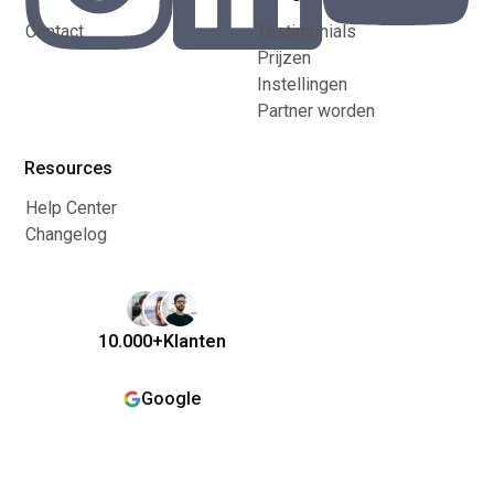
Contact
Testimonials
Prijzen
Instellingen
Partner worden
Resources
Help Center
Changelog
10.000+
Klanten
Google