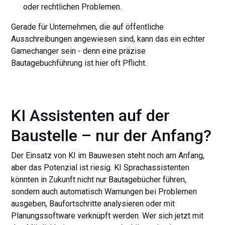
oder rechtlichen Problemen.
Gerade für Unternehmen, die auf öffentliche
Ausschreibungen angewiesen sind, kann das ein echter
Gamechanger sein - denn eine präzise
Bautagebuchführung ist hier oft Pflicht.
KI Assistenten auf der
Baustelle – nur der Anfang?
Der Einsatz von KI im Bauwesen steht noch am Anfang,
aber das Potenzial ist riesig. KI Sprachassistenten
könnten in Zukunft nicht nur Bautagebücher führen,
sondern auch automatisch Warnungen bei Problemen
ausgeben, Baufortschritte analysieren oder mit
Planungssoftware verknüpft werden. Wer sich jetzt mit