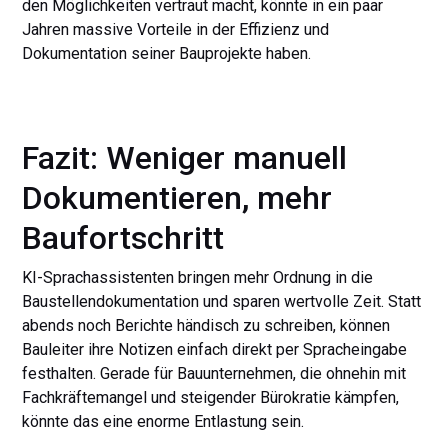
den Möglichkeiten vertraut macht, könnte in ein paar
Jahren massive Vorteile in der Effizienz und
Dokumentation seiner Bauprojekte haben.
Fazit: Weniger manuell
Dokumentieren, mehr
Baufortschritt
KI-Sprachassistenten bringen mehr Ordnung in die
Baustellendokumentation und sparen wertvolle Zeit. Statt
abends noch Berichte händisch zu schreiben, können
Bauleiter ihre Notizen einfach direkt per Spracheingabe
festhalten. Gerade für Bauunternehmen, die ohnehin mit
Fachkräftemangel und steigender Bürokratie kämpfen,
könnte das eine enorme Entlastung sein.