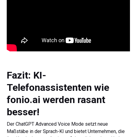
Fazit: KI-
Telefonassistenten wie
fonio.ai werden rasant
besser!
Der ChatGPT Advanced Voice Mode setzt neue
Maßstäbe in der Sprach-KI und bietet Unternehmen, die