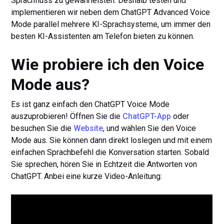
Sprachfluss zu gewährleisten. Deshalb testen und
implementieren wir neben dem ChatGPT Advanced Voice
Mode parallel mehrere KI-Sprachsysteme, um immer den
besten KI-Assistenten am Telefon bieten zu können.
Wie probiere ich den Voice
Mode aus?
Es ist ganz einfach den ChatGPT Voice Mode
auszuprobieren! Öffnen Sie die
ChatGPT-App
oder
besuchen Sie die
Website
, und wählen Sie den Voice
Mode aus. Sie können dann direkt loslegen und mit einem
einfachen Sprachbefehl die Konversation starten. Sobald
Sie sprechen, hören Sie in Echtzeit die Antworten von
ChatGPT. Anbei eine kurze Video-Anleitung: