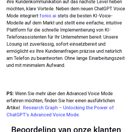
ihre Kundenkommunikation auf das nächste Level heben
möchten, klare Vorteile. Neben dem neuen ChatGPT Voice
Mode integriert
fonio.ai
stets die besten KI-Voice-
Modelle auf dem Markt und stellt eine einfache, intuitive
Plattform für die schnelle Implementierung von KI-
Telefonassistenten für Ihr Unternehmen bereit. Unsere
Lösung ist zuverlässig, sofort einsatzbereit und
ermöglicht es Ihre Kundenanfragen präzise und natürlich
am Telefon zu beantworten. Ohne lange Einarbeitungszeit
und mit minimalem Aufwand.
PS:
Wenn Sie mehr über den Advanced Voice Mode
erfahren möchten, finden Sie hier einen ausführlichen
Artikel:
Research Graph – Unlocking the Power of
ChatGPT’s Advanced Voice Mode.
Beoordeling van onze klanten