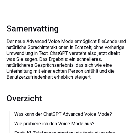
Samenvatting
Der neue Advanced Voice Mode ermöglicht fließende und
natürliche Sprachinteraktionen in Echtzeit, ohne vorherige
Umwandlung in Text. ChatGPT versteht also jetzt direkt
was Sie sagen. Das Ergebnis: ein schnelleres,
natürlicheres Gesprächserlebnis, das sich wie eine
Unterhaltung mit einer echten Person anfühlt und die
Benutzerzufriedenheit erheblich steigert.
Overzicht
Was kann der ChatGPT Advanced Voice Mode?
Wie probiere ich den Voice Mode aus?