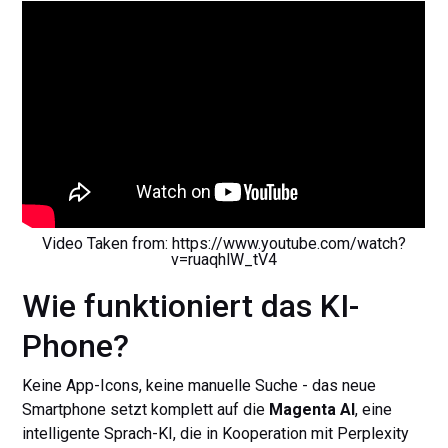
Video Taken from: https://www.youtube.com/watch?
v=ruaqhlW_tV4
Wie funktioniert das KI-
Phone?
Keine App-Icons, keine manuelle Suche - das neue
Smartphone setzt komplett auf die
Magenta AI
, eine
intelligente Sprach-KI, die in Kooperation mit Perplexity