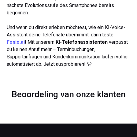
nächste Evolutionsstufe des Smartphones bereits
begonnen.
Und wenn du direkt erleben möchtest, wie ein KI-Voice-
Assistent deine Telefonate übernimmt, dann teste
Fonio.ai
! Mit unserem
KI-Telefonassistenten
verpasst
du keinen Anruf mehr – Terminbuchungen,
Supportanfragen und Kundenkommunikation laufen völlig
automatisiert ab. Jetzt ausprobieren! 🚀
Beoordeling van onze klanten