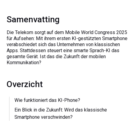
Samenvatting
Die Telekom sorgt auf dem Mobile World Congress 2025
für Aufsehen: Mit ihrem ersten KI-gestützten Smartphone
verabschiedet sich das Unternehmen von klassischen
Apps. Stattdessen steuert eine smarte Sprach-KI das
gesamte Gerät. Ist das die Zukunft der mobilen
Kommunikation?
Overzicht
Wie funktioniert das KI-Phone?
Ein Blick in die Zukunft: Wird das klassische
Smartphone verschwinden?