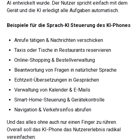
AI entwickelt wurde. Der Nutzer spricht einfach mit dem
Gerät und die KI erledigt alle Aufgaben automatisch.
Beispiele für die Sprach-KI Steuerung des KI-Phones
Anrufe tätigen & Nachrichten verschicken
Taxis oder Tische in Restaurants reservieren
Online-Shopping & Bestellverwaltung
Beantwortung von Fragen in natürlicher Sprache
Echtzeit-Übersetzungen in Gesprächen
Verwaltung von Kalender & E-Mails
Smart-Home-Steuerung & Gerätekontrolle
Navigation & Verkehrsinfos abrufen
Und das alles ohne auch nur einen Finger zu rühren.
Overall soll das KI-Phone das Nutzererlebnis radikal
vereinfachen: