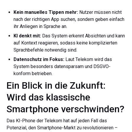
Kein manuelles Tippen mehr:
Nutzer müssen nicht
nach der richtigen App suchen, sondern geben einfach
ihr Anliegen in Sprache an.
KI denkt mit:
Das System erkennt Absichten und kann
auf Kontext reagieren, sodass keine komplizierten
Sprachbefehle notwendig sind.
Datenschutz im Fokus:
Laut Telekom wird das
System besonders datensparsam und DSGVO-
konform betrieben.
Ein Blick in die Zukunft:
Wird das klassische
Smartphone verschwinden?
Das KI-Phone der Telekom hat auf jeden Fall das
Potenzial, den Smartphone-Markt zu revolutionieren –