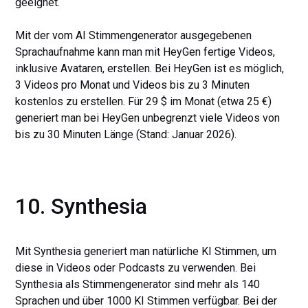
geeignet.
Mit der vom AI Stimmengenerator ausgegebenen
Sprachaufnahme kann man mit HeyGen fertige Videos,
inklusive Avataren, erstellen. Bei HeyGen ist es möglich,
3 Videos pro Monat und Videos bis zu 3 Minuten
kostenlos zu erstellen. Für 29 $ im Monat (etwa 25 €)
generiert man bei HeyGen unbegrenzt viele Videos von
bis zu 30 Minuten Länge (Stand: Januar 2026).
10. Synthesia
Mit Synthesia generiert man natürliche KI Stimmen, um
diese in Videos oder Podcasts zu verwenden. Bei
Synthesia als Stimmengenerator sind mehr als 140
Sprachen und über 1000 KI Stimmen verfügbar. Bei der