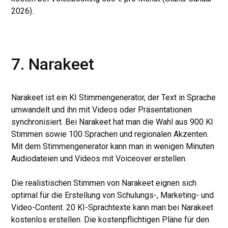
2026).
7. Narakeet
Narakeet ist ein KI Stimmengenerator, der Text in Sprache
umwandelt und ihn mit Videos oder Präsentationen
synchronisiert. Bei Narakeet hat man die Wahl aus 900 KI
Stimmen sowie 100 Sprachen und regionalen Akzenten.
Mit dem Stimmengenerator kann man in wenigen Minuten
Audiodateien und Videos mit Voiceover erstellen.
Die realistischen Stimmen von Narakeet eignen sich
optimal für die Erstellung von Schulungs-, Marketing- und
Video-Content. 20 KI-Sprachtexte kann man bei Narakeet
kostenlos erstellen. Die kostenpflichtigen Pläne für den