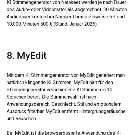
KI Stimmengenerator von Narakeet werden je nach Dauer
des Audio- oder Videomaterials abgerechnet. 30 Minuten
Audiodauer kosten bei Narakeet beispielsweise 6 € und
10.000 Minuten 500 € (Stand: Januar 2026).
8. MyEdit
Mit dem KI Stimmengenerator von MyEdit generiert man
natürlich klingende KI Stimmen. MyEdit hält für den
Stimmengenerator verschiedene KI Stimmen in 10
Sprachen bereit. Die Stimmenwahl ist nach
Anwendungsbereich, Geschlecht, Stil und emotionalem
Ausdruck filterbar. MyEdit entfernt Hintergrundgeräusche
und Rauschen.
Bei MyEdit ist die browserbasierte Anwendung des KI