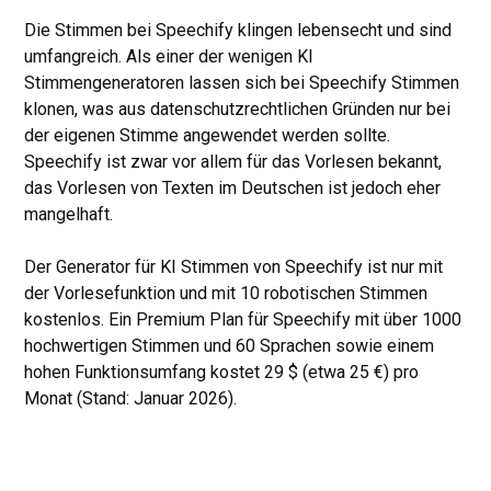
Die Stimmen bei Speechify klingen lebensecht und sind
umfangreich. Als einer der wenigen KI
Stimmengeneratoren lassen sich bei Speechify Stimmen
klonen, was aus datenschutzrechtlichen Gründen nur bei
der eigenen Stimme angewendet werden sollte.
Speechify ist zwar vor allem für das Vorlesen bekannt,
das Vorlesen von Texten im Deutschen ist jedoch eher
mangelhaft.
Der Generator für KI Stimmen von Speechify ist nur mit
der Vorlesefunktion und mit 10 robotischen Stimmen
kostenlos. Ein Premium Plan für Speechify mit über 1000
hochwertigen Stimmen und 60 Sprachen sowie einem
hohen Funktionsumfang kostet 29 $ (etwa 25 €) pro
Monat (Stand: Januar 2026).