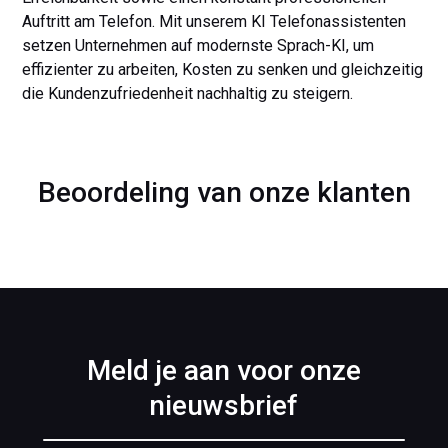
Auftritt am Telefon. Mit unserem KI Telefonassistenten
setzen Unternehmen auf modernste Sprach-KI, um
effizienter zu arbeiten, Kosten zu senken und gleichzeitig
die Kundenzufriedenheit nachhaltig zu steigern.
Beoordeling van onze klanten
Meld je aan voor onze
nieuwsbrief