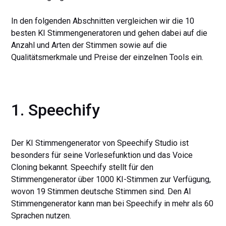
In den folgenden Abschnitten vergleichen wir die 10
besten KI Stimmengeneratoren und gehen dabei auf die
Anzahl und Arten der Stimmen sowie auf die
Qualitätsmerkmale und Preise der einzelnen Tools ein.
1. Speechify
Der KI Stimmengenerator von Speechify Studio ist
besonders für seine Vorlesefunktion und das Voice
Cloning bekannt. Speechify stellt für den
Stimmengenerator über 1000 KI-Stimmen zur Verfügung,
wovon 19 Stimmen deutsche Stimmen sind. Den AI
Stimmengenerator kann man bei Speechify in mehr als 60
Sprachen nutzen.