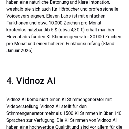
haben eine natürliche Betonung und klare Intonation,
weshalb sie sich auch für Hörbücher und professionelle
Voiceovers eignen. Eleven Labs ist mit einfachen
Funktionen und etwa 10.000 Zeichen pro Monat
kostenlos nutzbar. Ab 5 $ (etwa 4,30 €) erhält man bei
ElevenLabs für den KI Stimmengenerator 30.000 Zeichen
pro Monat und einen höheren Funktionsumfang (Stand:
Januar 2026).
4. Vidnoz AI
Vidnoz AI kombiniert einen KI Stimmengenerator mit
Videoerstellung. Vidnoz AI stellt für den
Stimmengenerator mehr als 1500 KI Stimmen in über 140
Sprachen zur Verfügung. Die KI Stimmen von Vidnoz AI
haben eine hochwertige Qualität und sind vor allem für die