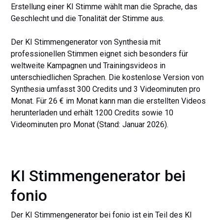
Erstellung einer KI Stimme wählt man die Sprache, das
Geschlecht und die Tonalität der Stimme aus.
Der KI Stimmengenerator von Synthesia mit
professionellen Stimmen eignet sich besonders für
weltweite Kampagnen und Trainingsvideos in
unterschiedlichen Sprachen. Die kostenlose Version von
Synthesia umfasst 300 Credits und 3 Videominuten pro
Monat. Für 26 € im Monat kann man die erstellten Videos
herunterladen und erhält 1200 Credits sowie 10
Videominuten pro Monat (Stand: Januar 2026).
KI Stimmengenerator bei
fonio
Der KI Stimmengenerator bei fonio ist ein Teil des KI