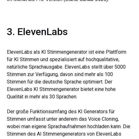
3. ElevenLabs
ElevenLabs als KI Stimmengenerator ist eine Plattform
für KI Stimmen und spezialisiert auf hochqualitative,
natürliche Sprachausgabe. ElevenLabs stellt über 5000
Stimmen zur Verfügung, davon sind mehr als 100
Stimmen für die deutsche Sprache optimiert. Der
ElevenLabs KI Stimmengenerator bietet eine hohe
Qualität in mehr als 30 Sprachen.
Der große Funktionsumfang des KI Generators für
Stimmen umfasst unter anderem das Voice Cloning,
wobei man eigene Sprachaufnahmen hochladen kann. Die
Stimmen des AI Stimmengenerators von ElevenLabs