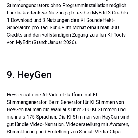
Stimmengenerators ohne Programminstallation möglich.
Für die kostenlose Nutzung gibt es bei MyEdit 3 Credits,
1 Download und 3 Nutzungen des KI Soundeffekt-
Generators pro Tag. Für 4 € im Monat erhält man 300
Credits und den vollständigen Zugang zu allen KI-Tools
von MyEdit (Stand: Januar 2026).
9. HeyGen
HeyGen ist eine AI-Video-Plattform mit KI
Stimmengenerator. Beim Generator für KI Stimmen von
HeyGen hat man die Wahl aus über 300 KI Stimmen und
mehr als 175 Sprachen. Die KI Stimmen von HeyGen sind
gut für die Video-Narration, Videoerstellung mit Avataren,
Stimmklonung und Erstellung von Social-Media-Clips