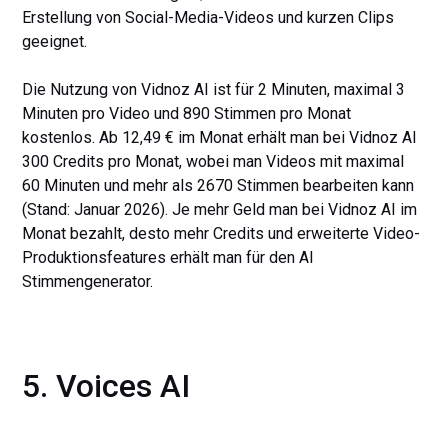
Erstellung von Social-Media-Videos und kurzen Clips
geeignet.
Die Nutzung von Vidnoz AI ist für 2 Minuten, maximal 3
Minuten pro Video und 890 Stimmen pro Monat
kostenlos. Ab 12,49 € im Monat erhält man bei Vidnoz AI
300 Credits pro Monat, wobei man Videos mit maximal
60 Minuten und mehr als 2670 Stimmen bearbeiten kann
(Stand: Januar 2026). Je mehr Geld man bei Vidnoz AI im
Monat bezahlt, desto mehr Credits und erweiterte Video-
Produktionsfeatures erhält man für den AI
Stimmengenerator.
5. Voices AI