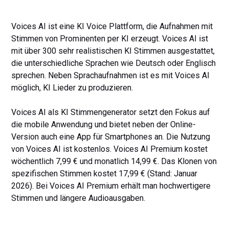
Voices AI ist eine KI Voice Plattform, die Aufnahmen mit
Stimmen von Prominenten per KI erzeugt. Voices AI ist
mit über 300 sehr realistischen KI Stimmen ausgestattet,
die unterschiedliche Sprachen wie Deutsch oder Englisch
sprechen. Neben Sprachaufnahmen ist es mit Voices AI
möglich, KI Lieder zu produzieren.
Voices AI als KI Stimmengenerator setzt den Fokus auf
die mobile Anwendung und bietet neben der Online-
Version auch eine App für Smartphones an. Die Nutzung
von Voices AI ist kostenlos. Voices AI Premium kostet
wöchentlich 7,99 € und monatlich 14,99 €. Das Klonen von
spezifischen Stimmen kostet 17,99 € (Stand: Januar
2026). Bei Voices AI Premium erhält man hochwertigere
Stimmen und längere Audioausgaben.