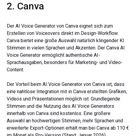
2. Canva
Der AI Voice Generator von Canva eignet sich zum
Erstellen von Voiceovers direkt im Design-Workflow.
Canva bietet eine große Auswahl natürlich klingender KI
Stimmen in vielen Sprachen und Akzenten. Der Canva AI
Voice Generator ermöglicht authentische AI-
Sprachausgaben, besonders für Marketing- und Video-
Content.
Der Vorteil beim AI Voice Generator von Canva ist, dass
eine nahtlose Integration mit in Canva erstellten Grafiken,
Videos und Präsentationen möglich ist. Grundlegende
Stimmen und die Nutzung des AI Voice Generators
innerhalb von Canva sind kostenlos. Eine größere
Auswahl an hochwertigen Stimmen, mehr Sprachen und
erweiterte Export-Optionen erhält man bei Canva ab 110 €
im Monat als Pro-Version (Stand: Januar 2026).