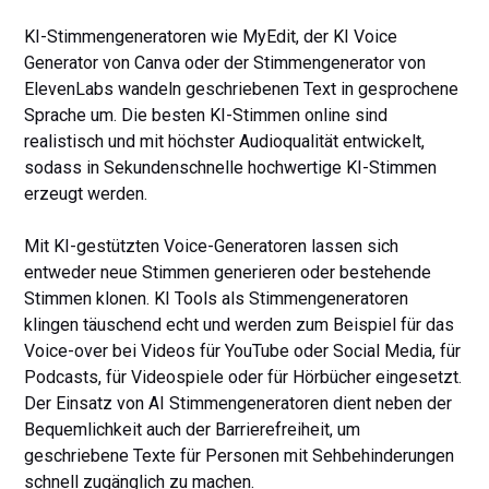
KI-Stimmengeneratoren wie MyEdit, der KI Voice
Generator von Canva oder der Stimmengenerator von
ElevenLabs wandeln geschriebenen Text in gesprochene
Sprache um. Die besten KI-Stimmen online sind
realistisch und mit höchster Audioqualität entwickelt,
sodass in Sekundenschnelle hochwertige KI-Stimmen
erzeugt werden.
Mit KI-gestützten Voice-Generatoren lassen sich
entweder neue Stimmen generieren oder bestehende
Stimmen klonen. KI Tools als Stimmengeneratoren
klingen täuschend echt und werden zum Beispiel für das
Voice-over bei Videos für YouTube oder Social Media, für
Podcasts, für Videospiele oder für Hörbücher eingesetzt.
Der Einsatz von AI Stimmengeneratoren dient neben der
Bequemlichkeit auch der Barrierefreiheit, um
geschriebene Texte für Personen mit Sehbehinderungen
schnell zugänglich zu machen.