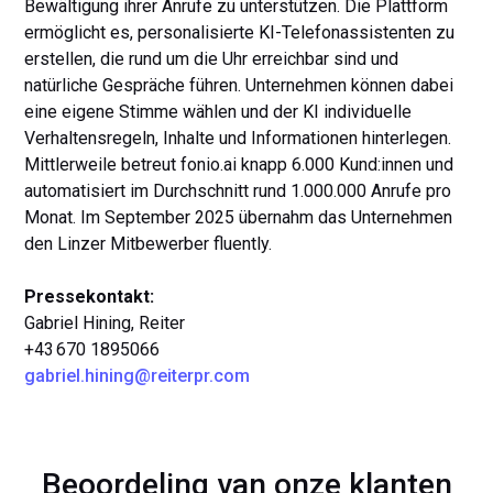
Bewältigung ihrer Anrufe zu unterstützen. Die Plattform
ermöglicht es, personalisierte KI-Telefonassistenten zu
erstellen, die rund um die Uhr erreichbar sind und
natürliche Gespräche führen. Unternehmen können dabei
eine eigene Stimme wählen und der KI individuelle
Verhaltensregeln, Inhalte und Informationen hinterlegen.
Mittlerweile betreut fonio.ai knapp 6.000 Kund:innen und
automatisiert im Durchschnitt rund 1.000.000 Anrufe pro
Monat. Im September 2025 übernahm das Unternehmen
den Linzer Mitbewerber fluently.
Pressekontakt:
Gabriel Hining, Reiter
+43 670 1895066
gabriel.hining@reiterpr.com
Beoordeling van onze klanten