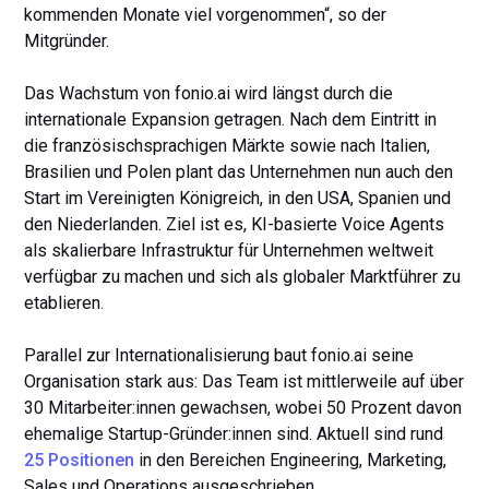
kommenden Monate viel vorgenommen“, so der
Mitgründer.
Das Wachstum von fonio.ai wird längst durch die
internationale Expansion getragen. Nach dem Eintritt in
die französischsprachigen Märkte sowie nach Italien,
Brasilien und Polen plant das Unternehmen nun auch den
Start im Vereinigten Königreich, in den USA, Spanien und
den Niederlanden. Ziel ist es, KI-basierte Voice Agents
als skalierbare Infrastruktur für Unternehmen weltweit
verfügbar zu machen und sich als globaler Marktführer zu
etablieren.
Parallel zur Internationalisierung baut fonio.ai seine
Organisation stark aus: Das Team ist mittlerweile auf über
30 Mitarbeiter:innen gewachsen, wobei 50 Prozent davon
ehemalige Startup-Gründer:innen sind. Aktuell sind rund
25 Positionen
in den Bereichen Engineering, Marketing,
Sales und Operations ausgeschrieben.