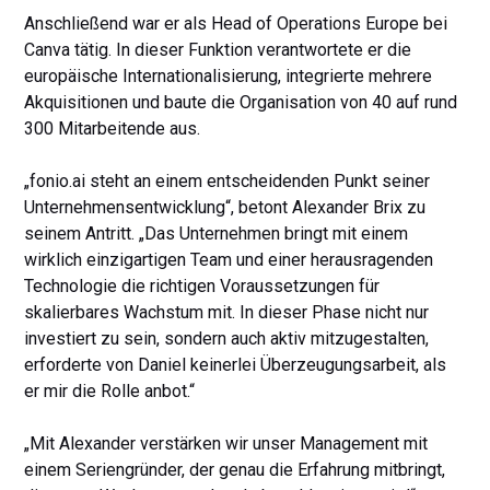
Anschließend war er als Head of Operations Europe bei
Canva tätig. In dieser Funktion verantwortete er die
europäische Internationalisierung, integrierte mehrere
Akquisitionen und baute die Organisation von 40 auf rund
300 Mitarbeitende aus.
„fonio.ai steht an einem entscheidenden Punkt seiner
Unternehmensentwicklung“, betont Alexander Brix zu
seinem Antritt. „Das Unternehmen bringt mit einem
wirklich einzigartigen Team und einer herausragenden
Technologie die richtigen Voraussetzungen für
skalierbares Wachstum mit. In dieser Phase nicht nur
investiert zu sein, sondern auch aktiv mitzugestalten,
erforderte von Daniel keinerlei Überzeugungsarbeit, als
er mir die Rolle anbot.“
„Mit Alexander verstärken wir unser Management mit
einem Seriengründer, der genau die Erfahrung mitbringt,