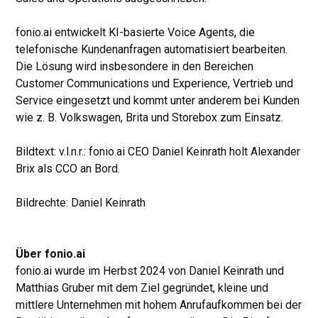
fonio.ai entwickelt KI-basierte Voice Agents, die
telefonische Kundenanfragen automatisiert bearbeiten.
Die Lösung wird insbesondere in den Bereichen
Customer Communications und Experience, Vertrieb und
Service eingesetzt und kommt unter anderem bei Kunden
wie z. B. Volkswagen, Brita und Storebox zum Einsatz.
Bildtext: v.l.n.r.: fonio.ai CEO Daniel Keinrath holt Alexander
Brix als CCO an Bord.
Bildrechte: Daniel Keinrath
Über fonio.ai
fonio.ai wurde im Herbst 2024 von Daniel Keinrath und
Matthias Gruber mit dem Ziel gegründet, kleine und
mittlere Unternehmen mit hohem Anrufaufkommen bei der