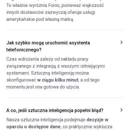
To właśnie wyróżnia Fonio, ponieważ większość
innych dostawców zazwyczaj oferuje usługi
amerykańskie pod własną marką.
Jak szybko mogę uruchomić asystenta
telefonicznego?
Czas wdrożenia zależy od nakładu pracy
związanego z integracją z waszymi istniejącymi
systemami. Sztuczną inteligencję można
skonfigurować
w ciągu kilku minut
, a od tego
momentu jest ona gotowa do użycia.
A co, jeśli sztuczna inteligencja popełni błąd?
Nasza sztuczna inteligencja podejmuje
decyzje w
oparciu o dostępne dane
, co praktycznie wyklucza