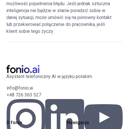
możliwość popełnienia błędu. Jeśli jednak sztuczna
inteligencja nie będzie w stanie poradzić sobie w
danej sytuacji, może umówić się na ponowny kontakt
lub przekierować połączenie do pracownika, jeśli
klient sobie tego życzy.
Asystent telefoniczny AI w języku polskim.
info@fonio.ai
+48 726 363 527
O fonio
Nawigacja