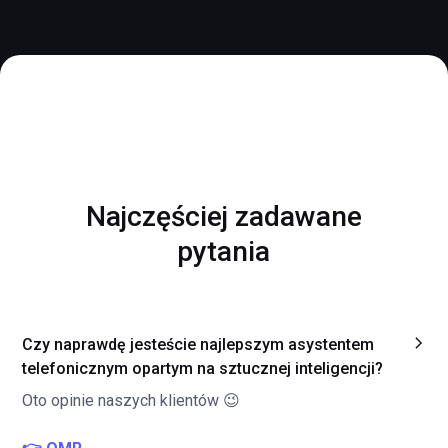
Najczęściej zadawane
pytania
Czy naprawdę jesteście najlepszym asystentem
telefonicznym opartym na sztucznej inteligencji?
Oto opinie naszych klientów 😉