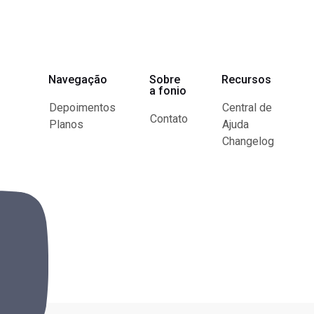
Navegação
Sobre
Recursos
a fonio
Depoimentos
Central de
Contato
Planos
Ajuda
Changelog