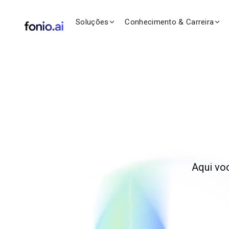
Soluções
Conhecimento & Carreira
Aqui vo