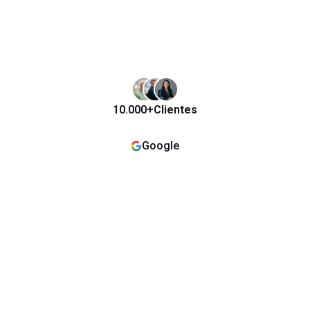
10.000+
Clientes
Google