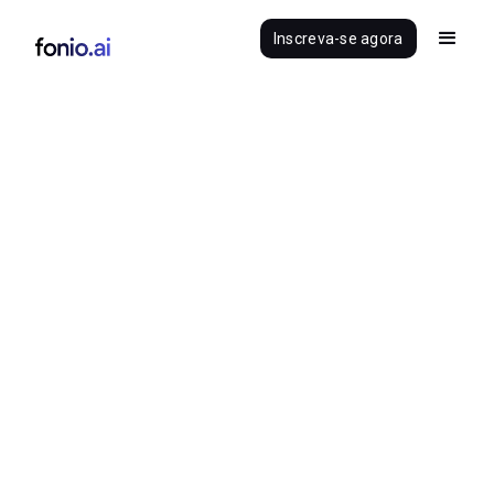
Inscreva-se agora