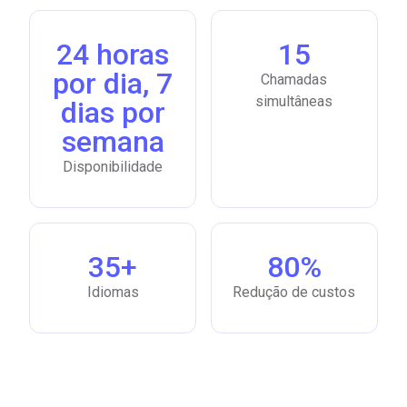
24 horas
15
por dia, 7
Chamadas
simultâneas
dias por
semana
Disponibilidade
35+
80%
Idiomas
Redução de custos