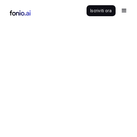
Iscriviti ora