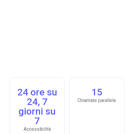
24 ore su
15
24, 7
Chiamate parallele
giorni su
7
Accessibilità