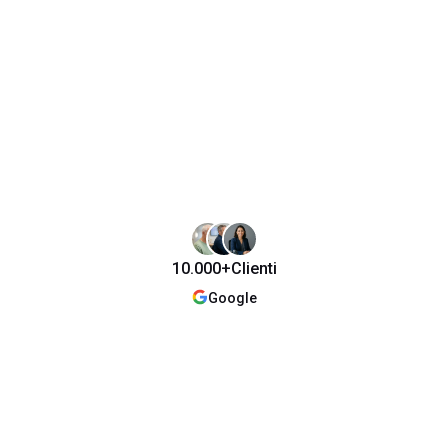
10.000+
Clienti
Google