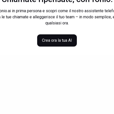
onio.ai in prima persona e scopri come il nostro assistente telef
le tue chiamate e alleggerisce il tuo team – in modo semplice, e
qualsiasi ora.
Crea ora la tua AI