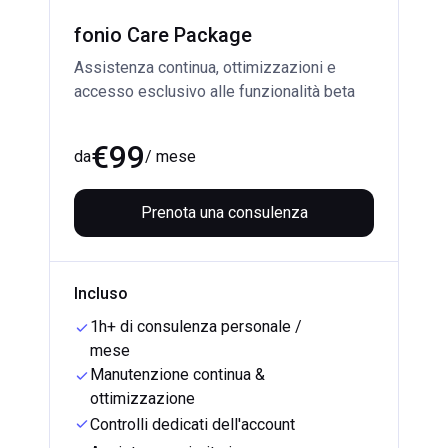
fonio Care Package
Assistenza continua, ottimizzazioni e 
accesso esclusivo alle funzionalità beta
€99
da
/ mese
Prenota una consulenza
Incluso
1h+ di consulenza personale /
mese
Manutenzione continua &
ottimizzazione
Controlli dedicati dell'account