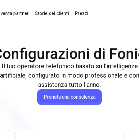
iventa partner
Storie dei clienti
Prezzi
onfigurazioni di Fon
Il tuo operatore telefonico basato sull'intelligenza
artificiale, configurato in modo professionale e co
assistenza tutto l'anno.
Prenota una consulenza