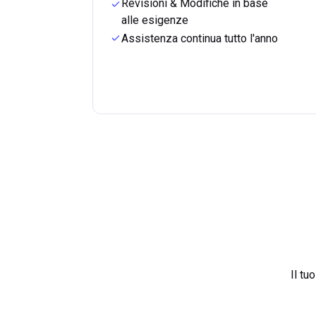
Revisioni & Modifiche in base
alle esigenze
Assistenza continua tutto l'anno
Il tu