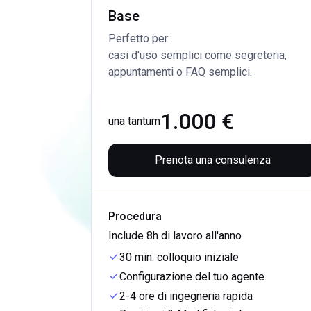
Base
Perfetto per:
casi d'uso semplici come segreteria, 
appuntamenti o FAQ semplici.
1.000 €
una tantum
Prenota una consulenza
Procedura
Include 8h di lavoro all'anno
30 min. colloquio iniziale
Configurazione del tuo agente
2-4 ore di ingegneria rapida