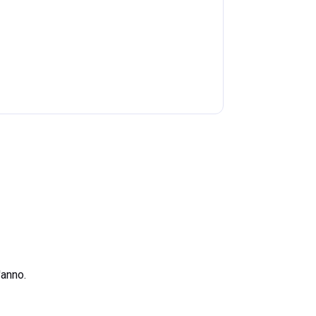
'anno.