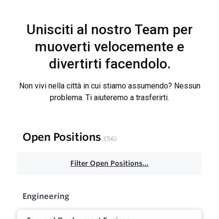
Unisciti al nostro Team per
muoverti velocemente e
divertirti facendolo.
Non vivi nella città in cui stiamo assumendo? Nessun
problema. Ti aiuteremo a trasferirti.