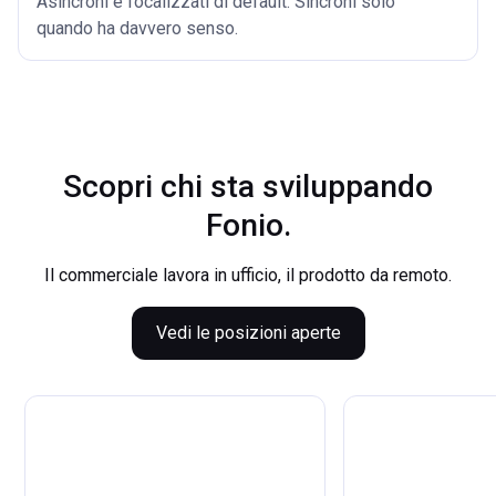
Asincroni e focalizzati di default. Sincroni solo
quando ha davvero senso.
Scopri chi sta sviluppando
Fonio.
Il commerciale lavora in ufficio, il prodotto da remoto.
Vedi le posizioni aperte