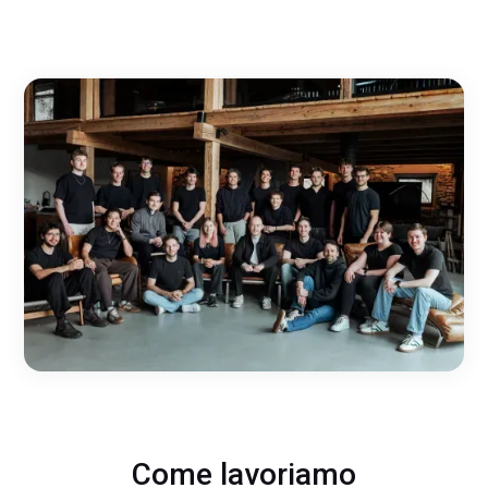
Come lavoriamo