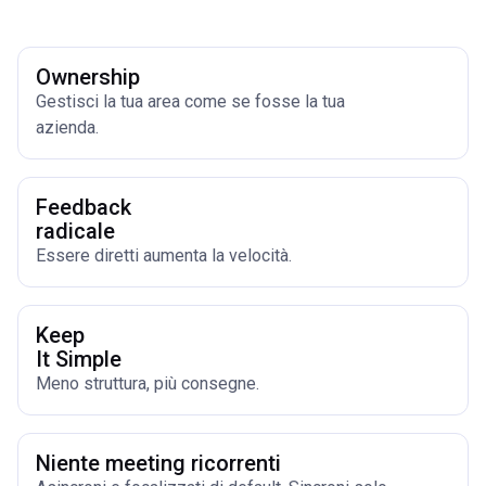
Ownership
Gestisci la tua area come se fosse la tua
azienda.
Feedback
radicale
Essere diretti aumenta la velocità.
Keep
It Simple
Meno struttura, più consegne.
Niente meeting ricorrenti