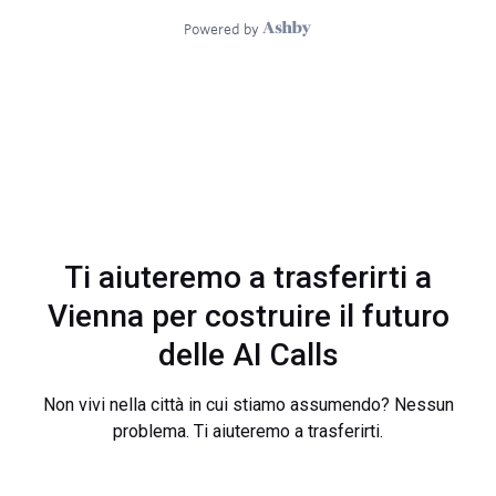
Ti aiuteremo a trasferirti a
Vienna per costruire il futuro
delle AI Calls
Non vivi nella città in cui stiamo assumendo? Nessun
problema. Ti aiuteremo a trasferirti.