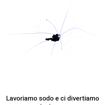
Lavoriamo sodo e ci divertiamo