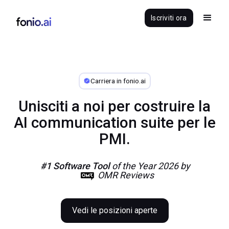
Iscriviti ora
Carriera in fonio.ai
Unisciti a noi per costruire la
AI communication suite per le
PMI.
#1 Software Tool
of the Year 2026 by
OMR Reviews
Vedi le posizioni aperte