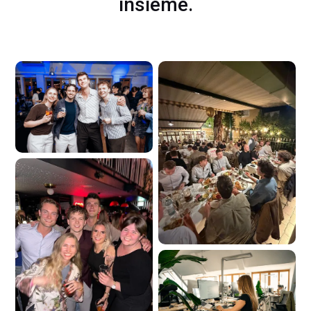
insieme.