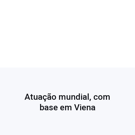
Atuação mundial, com
base em Viena