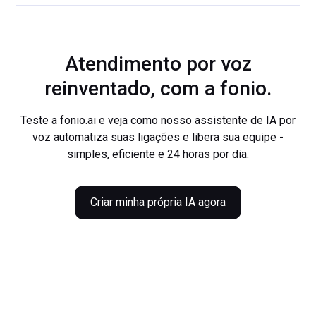
Atendimento por voz
reinventado, com a fonio.
Teste a fonio.ai e veja como nosso assistente de IA por
voz automatiza suas ligações e libera sua equipe -
simples, eficiente e 24 horas por dia.
Criar minha própria IA agora