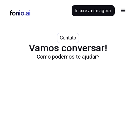
Inscreva-se agora
Contato
Vamos conversar!
Como podemos te ajudar?