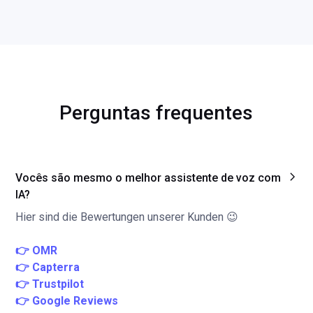
Perguntas frequentes
Vocês são mesmo o melhor assistente de voz com
IA?
Hier sind die Bewertungen unserer Kunden 😉
👉 OMR
👉 Capterra
👉 Trustpilot
👉 Google Reviews