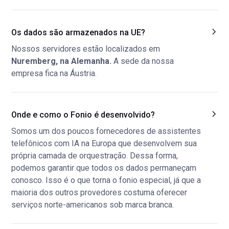
Os dados são armazenados na UE?
Nossos servidores estão localizados em
Nuremberg, na Alemanha.
A sede da nossa
empresa fica na Áustria.
Onde e como o Fonio é desenvolvido?
Somos um dos poucos fornecedores de assistentes
telefônicos com IA na Europa que desenvolvem sua
própria camada de orquestração. Dessa forma,
podemos garantir que todos os dados permaneçam
conosco. Isso é o que torna o fonio especial, já que a
maioria dos outros provedores costuma oferecer
serviços norte-americanos sob marca branca.