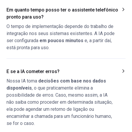
Em quanto tempo posso ter o assistente telefônico
pronto para uso?
O tempo de implementação depende do trabalho de
integração nos seus sistemas existentes. A IA pode
ser configurada
em poucos minutos
e, a partir daí,
está pronta para uso.
E se a IA cometer erros?
Nossa IA toma
decisões com base nos dados
disponíveis
, o que praticamente elimina a
possibilidade de erros. Caso, mesmo assim, a IA
não saiba como proceder em determinada situação,
ela pode agendar um retorno de ligação ou
encaminhar a chamada para um funcionário humano,
se for o caso.