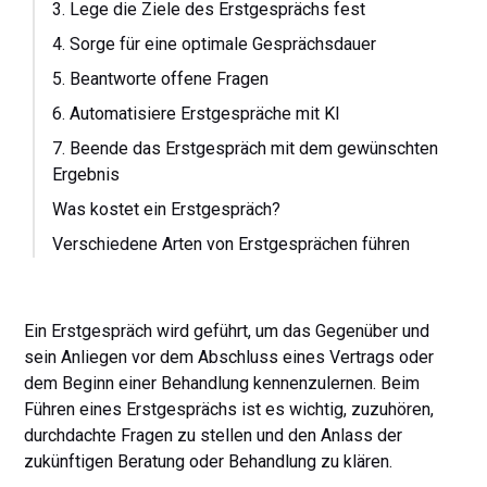
3. Lege die Ziele des Erstgesprächs fest
4. Sorge für eine optimale Gesprächsdauer
5. Beantworte offene Fragen
6. Automatisiere Erstgespräche mit KI
7. Beende das Erstgespräch mit dem gewünschten
Ergebnis
Was kostet ein Erstgespräch?
Verschiedene Arten von Erstgesprächen führen
Ein Erstgespräch wird geführt, um das Gegenüber und
sein Anliegen vor dem Abschluss eines Vertrags oder
dem Beginn einer Behandlung kennenzulernen. Beim
Führen eines Erstgesprächs ist es wichtig, zuzuhören,
durchdachte Fragen zu stellen und den Anlass der
zukünftigen Beratung oder Behandlung zu klären.