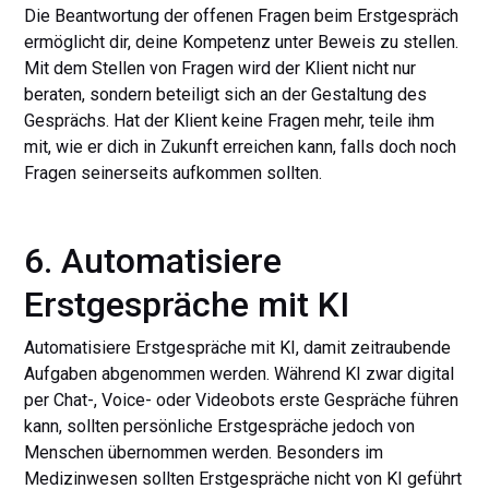
Die Beantwortung der offenen Fragen beim Erstgespräch
ermöglicht dir, deine Kompetenz unter Beweis zu stellen.
Mit dem Stellen von Fragen wird der Klient nicht nur
beraten, sondern beteiligt sich an der Gestaltung des
Gesprächs. Hat der Klient keine Fragen mehr, teile ihm
mit, wie er dich in Zukunft erreichen kann, falls doch noch
Fragen seinerseits aufkommen sollten.
6. Automatisiere
Erstgespräche mit KI
Automatisiere Erstgespräche mit KI, damit zeitraubende
Aufgaben abgenommen werden. Während KI zwar digital
per Chat-, Voice- oder Videobots erste Gespräche führen
kann, sollten persönliche Erstgespräche jedoch von
Menschen übernommen werden. Besonders im
Medizinwesen sollten Erstgespräche nicht von KI geführt