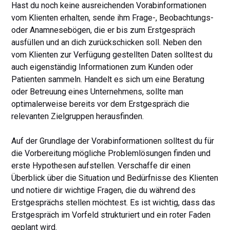
Hast du noch keine ausreichenden Vorabinformationen
vom Klienten erhalten, sende ihm Frage-, Beobachtungs-
oder Anamnesebögen, die er bis zum Erstgespräch
ausfüllen und an dich zurückschicken soll. Neben den
vom Klienten zur Verfügung gestellten Daten solltest du
auch eigenständig Informationen zum Kunden oder
Patienten sammeln. Handelt es sich um eine Beratung
oder Betreuung eines Unternehmens, sollte man
optimalerweise bereits vor dem Erstgespräch die
relevanten Zielgruppen herausfinden.
Auf der Grundlage der Vorabinformationen solltest du für
die Vorbereitung mögliche Problemlösungen finden und
erste Hypothesen aufstellen. Verschaffe dir einen
Überblick über die Situation und Bedürfnisse des Klienten
und notiere dir wichtige Fragen, die du während des
Erstgesprächs stellen möchtest. Es ist wichtig, dass das
Erstgespräch im Vorfeld strukturiert und ein roter Faden
geplant wird.