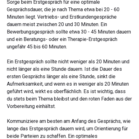
Sorge beim Erstgespräch für eine optimale
Gesprächsdauer, die je nach Thema etwa bei 20 - 60
Minuten liegt. Vertriebs- und Erstkundengespräche
dauern meist zwischen 20 und 30 Minuten. Ein
Bewerbungsgespräch sollte etwa 30 - 45 Minuten dauern
und ein Beratungs- oder ein Therapie-Erstgespräch
ungefähr 45 bis 60 Minuten.
Ein Erstgespräch sollte nicht weniger als 20 Minuten und
nicht länger als eine Stunde dauern. Ist die Dauer des
ersten Gesprächs länger als eine Stunde, sinkt die
Aufmerksamkeit, und wenn es in weniger als 20 Minuten
geführt wird, wirkt es oberflächlich. Es ist wichtig, dass
du stets beim Thema bleibst und den roten Faden aus der
Vorbereitung einhältst.
Kommuniziere am besten am Anfang des Gesprächs, wie
lange das Erstgespräch dauern wird, um Orientierung für
beide Parteien zu schaffen. Ein optimales