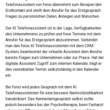
Telefonassistent von fonio übernimmt zum Beispiel den
Erstkontakt und stellt dem Anrufer für das Erstgespräch
Fragen zu persönlichen Daten, Anliegen und Wünschen.
Der KI Telefonassistent ist in der Lage, Verfügbarkeiten
des Unternehmens zu prüfen und freie Termine mit dem
Anrufer für das Erstgespräch abzustimmen. Verbindet
man den fonio KI Telefonassistenten mit dem CRM-
System, beantwortet der virtuelle Assistent dem Anrufer
bereits Fragen zum Unternehmen oder zur Praxis. Hat der
digitale Assistent Zugriff zum internen Kalender, trägt er
den vereinbarten Termin selbstständig in den Kalender
ein.
Bei fonio wird jedes Gespräch mit dem KI
Telefonassistenten für eine bessere Nachvollziehbarkeit
transkribiert. Das Kennenlerngespräch selbst sollte
jedoch besonders bei der Psychotherapie, beim Facharzt