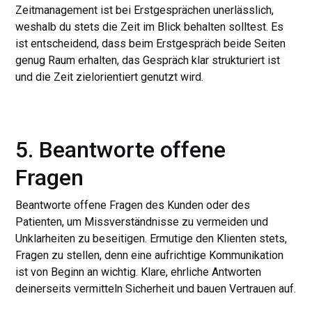
Zeitmanagement ist bei Erstgesprächen unerlässlich,
weshalb du stets die Zeit im Blick behalten solltest. Es
ist entscheidend, dass beim Erstgespräch beide Seiten
genug Raum erhalten, das Gespräch klar strukturiert ist
und die Zeit zielorientiert genutzt wird.
5. Beantworte offene
Fragen
Beantworte offene Fragen des Kunden oder des
Patienten, um Missverständnisse zu vermeiden und
Unklarheiten zu beseitigen. Ermutige den Klienten stets,
Fragen zu stellen, denn eine aufrichtige Kommunikation
ist von Beginn an wichtig. Klare, ehrliche Antworten
deinerseits vermitteln Sicherheit und bauen Vertrauen auf.