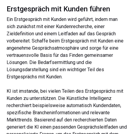
Erstgespräch mit Kunden führen
Ein Erstgespräch mit Kunden wird geführt, indem man
sich zunächst mit einer Kundenrecherche, einer
Zieldefinition und einem Leitfaden auf das Gespräch
vorbereitet. Schaffe beim Erstgespräch mit Kunden eine
angenehme Gesprächsatmosphäre und sorge für eine
vertrauensvolle Basis für das Finden gemeinsamer
Lösungen. Die Bedarfsermittlung und die
Lösungsdarstellung sind ein wichtiger Teil des
Erstgesprächs mit Kunden.
KI ist imstande, bei vielen Teilen des Erstgesprächs mit
Kunden zu unterstützen. Die Künstliche Intelligenz
recherchiert beispielsweise automatisch Kundendaten,
spezifische Brancheninformationen und relevante
Markttrends. Basierend auf den recherchierten Daten
generiert die KI einen passenden Gesprächsleitfaden und