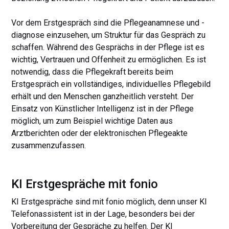
Vor dem Erstgespräch sind die Pflegeanamnese und -
diagnose einzusehen, um Struktur für das Gespräch zu
schaffen. Während des Gesprächs in der Pflege ist es
wichtig, Vertrauen und Offenheit zu ermöglichen. Es ist
notwendig, dass die Pflegekraft bereits beim
Erstgespräch ein vollständiges, individuelles Pflegebild
erhält und den Menschen ganzheitlich versteht. Der
Einsatz von Künstlicher Intelligenz ist in der Pflege
möglich, um zum Beispiel wichtige Daten aus
Arztberichten oder der elektronischen Pflegeakte
zusammenzufassen.
KI Erstgespräche mit fonio
KI Erstgespräche sind mit fonio möglich, denn unser KI
Telefonassistent ist in der Lage, besonders bei der
Vorbereitung der Gespräche zu helfen. Der KI