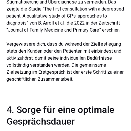
Stigmatisierung und Überdiagnose zu vermeiden. Das
zeigte die Studie “The first consultation with a depressed
patient: A qualitative study of GPs’ approaches to
diagnosis” von B. Arroll et al., die 2022 in der Zeitschrift
“Journal of Family Medicine and Primary Care” erschien.
Vergewissere dich, dass du während der Zielfestlegung
stets den Kunden oder den Patienten mit einbindest und
aktiv zuhörst, damit seine individuellen Bedürfnisse
vollständig verstanden werden. Die gemeinsame
Zielsetzung im Erstgespräch ist der erste Schritt zu einer
geschäftlichen Zusammenarbeit.
4. Sorge für eine optimale
Gesprächsdauer