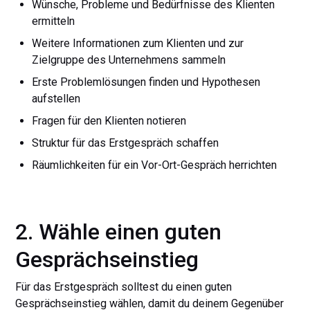
Wünsche, Probleme und Bedürfnisse des Klienten
ermitteln
Weitere Informationen zum Klienten und zur
Zielgruppe des Unternehmens sammeln
Erste Problemlösungen finden und Hypothesen
aufstellen
Fragen für den Klienten notieren
Struktur für das Erstgespräch schaffen
Räumlichkeiten für ein Vor-Ort-Gespräch herrichten
2. Wähle einen guten
Gesprächseinstieg
Für das Erstgespräch solltest du einen guten
Gesprächseinstieg wählen, damit du deinem Gegenüber