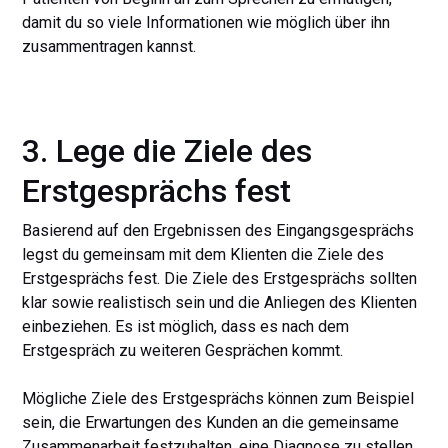
damit du so viele Informationen wie möglich über ihn
zusammentragen kannst.
3. Lege die Ziele des
Erstgesprächs fest
Basierend auf den Ergebnissen des Eingangsgesprächs
legst du gemeinsam mit dem Klienten die Ziele des
Erstgesprächs fest. Die Ziele des Erstgesprächs sollten
klar sowie realistisch sein und die Anliegen des Klienten
einbeziehen. Es ist möglich, dass es nach dem
Erstgespräch zu weiteren Gesprächen kommt.
Mögliche Ziele des Erstgesprächs können zum Beispiel
sein, die Erwartungen des Kunden an die gemeinsame
Zusammenarbeit festzuhalten, eine Diagnose zu stellen