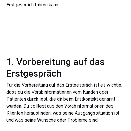
Erstgespräch führen kann.
1. Vorbereitung auf das
Erstgespräch
Für die Vorbereitung auf das Erstgespräch ist es wichtig,
dass du die Vorabinformationen vom Kunden oder
Patienten durchliest, die dir beim Erstkontakt genannt
wurden. Du solltest aus den Vorabinformationen des
Klienten herausfinden, was seine Ausgangssituation ist
und was seine Wünsche oder Probleme sind.