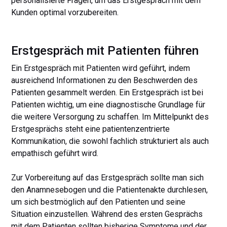
personalisierte Fragen, um das Erstgespräch mit dem
Kunden optimal vorzubereiten.
Erstgespräch mit Patienten führen
Ein Erstgespräch mit Patienten wird geführt, indem
ausreichend Informationen zu den Beschwerden des
Patienten gesammelt werden. Ein Erstgespräch ist bei
Patienten wichtig, um eine diagnostische Grundlage für
die weitere Versorgung zu schaffen. Im Mittelpunkt des
Erstgesprächs steht eine patientenzentrierte
Kommunikation, die sowohl fachlich strukturiert als auch
empathisch geführt wird.
Zur Vorbereitung auf das Erstgespräch sollte man sich
den Anamnesebogen und die Patientenakte durchlesen,
um sich bestmöglich auf den Patienten und seine
Situation einzustellen. Während des ersten Gesprächs
mit dem Patienten sollten bisherige Symptome und der