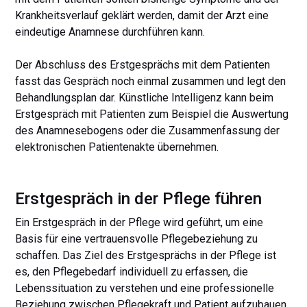
Krankheitsverlauf geklärt werden, damit der Arzt eine
eindeutige Anamnese durchführen kann.
Der Abschluss des Erstgesprächs mit dem Patienten
fasst das Gespräch noch einmal zusammen und legt den
Behandlungsplan dar. Künstliche Intelligenz kann beim
Erstgespräch mit Patienten zum Beispiel die Auswertung
des Anamnesebogens oder die Zusammenfassung der
elektronischen Patientenakte übernehmen.
Erstgespräch in der Pflege führen
Ein Erstgespräch in der Pflege wird geführt, um eine
Basis für eine vertrauensvolle Pflegebeziehung zu
schaffen. Das Ziel des Erstgesprächs in der Pflege ist
es, den Pflegebedarf individuell zu erfassen, die
Lebenssituation zu verstehen und eine professionelle
Beziehung zwischen Pflegekraft und Patient aufzubauen.