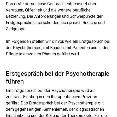
Das erste persönliche Gespräch entscheidet über
Vertrauen, Offenheit und die weitere berufliche
Beziehung. Die Anforderungen und Schwerpunkte der
Erstgespräche unterscheiden sich je nach Branche und
Zielgruppe.
Im Folgenden stellen wir dir vor, wie ein Erstgespräch bei
der Psychotherapie, mit Kunden, mit Patienten und in der
Pflege in einzelnen Phasen geführt wird.
Erstgespräch bei der Psychotherapie
führen
Ein Erstgespräch bei der Psychotherapie wird als
zentraler Einstieg in den therapeutischen Prozess
geführt. Das Erstgespräch bei der Psychotherapie gilt
dem gegenseitigen Kennenlernen, der diagnostischen
Einschätzung und der Klärung der Therapieziele. Für die