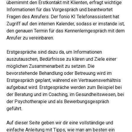
übernimmt den Erstkontakt mit Klienten, erfragt wichtige
Informationen für das Vorgespräch und beantwortet
Fragen des Anrufers. Der fonio KI Telefonassistent hat
Zugriff auf den internen Kalender, sodass er imstande ist,
den genauen Termin für das Kennenlerngespräch mit dem
Anrufer zu vereinbaren.
Erstgespräche sind dazu da, um Informationen
auszutauschen, Bedürfnisse zu klären und Ziele einer
möglichen Zusammenarbeit zu setzen. Die
bevorstehende Behandlung oder Betreuung wird im
Erstgespräch geplant, während ein Vertrauensverhältnis
aufgebaut wird. Erstgespräche werden zum Beispiel bei
der Beratung und im Coaching, im Gesundheitswesen, bei
der Psychotherapie und als Bewerbungsgespräch
geführt.
Auf dieser Seite geben wir dir eine vollständige und
einfache Anleitung mit Tipps, wie man am besten ein