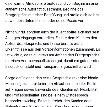
eine warme Atmosphäre bietest und von Beginn an eine
authentische Autorität ausstrahlst. Beginne das
Erstgespräch mit einer Begrüßung und stelle dich selbst
sowie dein Unternehmen oder deine Praxis vor.
Nicht nur du, sondern auch der Klient sollte sich und sein
Anliegen eingangs vorstellen. Erkläre dem Klienten den
Ablauf des Gesprächs und fasse bereits erste
Erkenntnisse aus den Vorabinformationen zusammen. Es
ist wichtig, dass du direkt am Anfang des Erstgesprächs
für einen Vertrauensaufbau sorgst, damit ein guter erster
Eindruck entsteht und Transparenz geschaffen wird.
Sorge dafür, dass das erste Gespräch direkt eine ideale
Mischung aus strukturiertem Ablauf und flexibler Reaktion
auf Fragen sowie Einwände des Klienten ist. Flexibilität
und Professionalität sind bei einem Erstgespräch
besonders wichtig. Es ist hilfreich, den Kunden oder
Patienten von Beginn an zum Sprechen zu ermutigen,