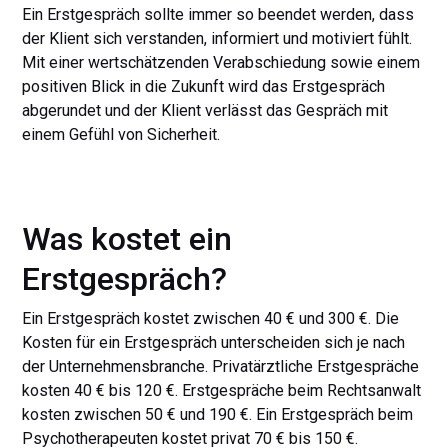
Ein Erstgespräch sollte immer so beendet werden, dass
der Klient sich verstanden, informiert und motiviert fühlt.
Mit einer wertschätzenden Verabschiedung sowie einem
positiven Blick in die Zukunft wird das Erstgespräch
abgerundet und der Klient verlässt das Gespräch mit
einem Gefühl von Sicherheit.
Was kostet ein
Erstgespräch?
Ein Erstgespräch kostet zwischen 40 € und 300 €. Die
Kosten für ein Erstgespräch unterscheiden sich je nach
der Unternehmensbranche. Privatärztliche Erstgespräche
kosten 40 € bis 120 €. Erstgespräche beim Rechtsanwalt
kosten zwischen 50 € und 190 €. Ein Erstgespräch beim
Psychotherapeuten kostet privat 70 € bis 150 €.