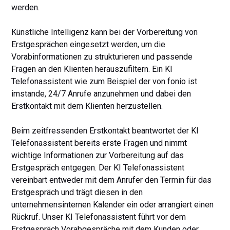
werden.
Künstliche Intelligenz kann bei der Vorbereitung von
Erstgesprächen eingesetzt werden, um die
Vorabinformationen zu strukturieren und passende
Fragen an den Klienten herauszufiltern. Ein KI
Telefonassistent wie zum Beispiel der von fonio ist
imstande, 24/7 Anrufe anzunehmen und dabei den
Erstkontakt mit dem Klienten herzustellen.
Beim zeitfressenden Erstkontakt beantwortet der KI
Telefonassistent bereits erste Fragen und nimmt
wichtige Informationen zur Vorbereitung auf das
Erstgespräch entgegen. Der KI Telefonassistent
vereinbart entweder mit dem Anrufer den Termin für das
Erstgespräch und trägt diesen in den
unternehmensinternen Kalender ein oder arrangiert einen
Rückruf. Unser KI Telefonassistent führt vor dem
Erstgespräch Vorabgespräche mit dem Kunden oder