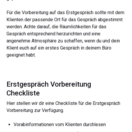
Für die Vorbereitung auf das Erstgespräch sollte mit dem
Klienten der passende Ort für das Gespräch abgestimmt
werden. Achte darauf, die Räumlichkeiten für das
Gespräch entsprechend herzurichten und eine
angenehme Atmosphäre zu schaffen, wenn du und dein
Klient euch auf ein erstes Gespräch in deinem Büro
geeignet habt.
Erstgespräch Vorbereitung
Checkliste
Hier stellen wir dir eine Checkliste für die Erstgespräch
Vorbereitung zur Verfügung.
Vorabinformationen vom Klienten durchlesen