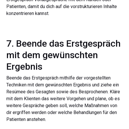
Patienten, damit du dich auf die vorstrukturieren Inhalte
konzentrieren kannst.
7. Beende das Erstgespräch
mit dem gewünschten
Ergebnis
Beende das Erstgespräch mithilfe der vorgestellten
Techniken mit dem gewünschten Ergebnis und ziehe ein
Resümee des Gesagten sowie des Besprochenen. Kläre
mit dem Klienten das weitere Vorgehen und plane, ob es
weitere Gespräche geben soll, welche Maßnahmen von
dir ergriffen werden oder welche Behandlungen für den
Patienten anstehen.