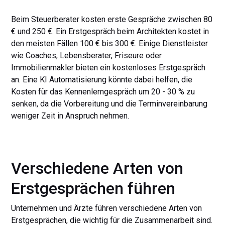
Beim Steuerberater kosten erste Gespräche zwischen 80
€ und 250 €. Ein Erstgespräch beim Architekten kostet in
den meisten Fällen 100 € bis 300 €. Einige Dienstleister
wie Coaches, Lebensberater, Friseure oder
Immobilienmakler bieten ein kostenloses Erstgespräch
an. Eine KI Automatisierung könnte dabei helfen, die
Kosten für das Kennenlerngespräch um 20 - 30 % zu
senken, da die Vorbereitung und die Terminvereinbarung
weniger Zeit in Anspruch nehmen.
Verschiedene Arten von
Erstgesprächen führen
Unternehmen und Ärzte führen verschiedene Arten von
Erstgesprächen, die wichtig für die Zusammenarbeit sind.