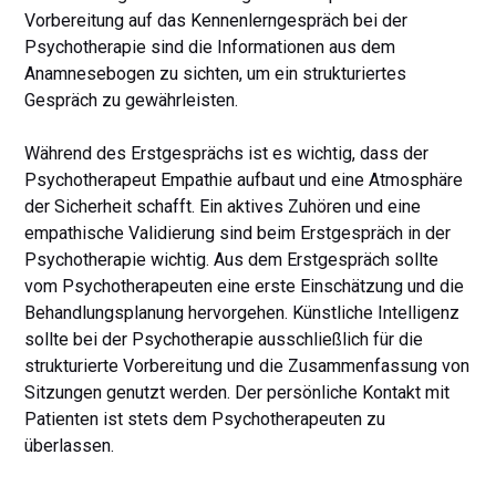
Vorbereitung auf das Kennenlerngespräch bei der
Psychotherapie sind die Informationen aus dem
Anamnesebogen zu sichten, um ein strukturiertes
Gespräch zu gewährleisten.
Während des Erstgesprächs ist es wichtig, dass der
Psychotherapeut Empathie aufbaut und eine Atmosphäre
der Sicherheit schafft. Ein aktives Zuhören und eine
empathische Validierung sind beim Erstgespräch in der
Psychotherapie wichtig. Aus dem Erstgespräch sollte
vom Psychotherapeuten eine erste Einschätzung und die
Behandlungsplanung hervorgehen. Künstliche Intelligenz
sollte bei der Psychotherapie ausschließlich für die
strukturierte Vorbereitung und die Zusammenfassung von
Sitzungen genutzt werden. Der persönliche Kontakt mit
Patienten ist stets dem Psychotherapeuten zu
überlassen.