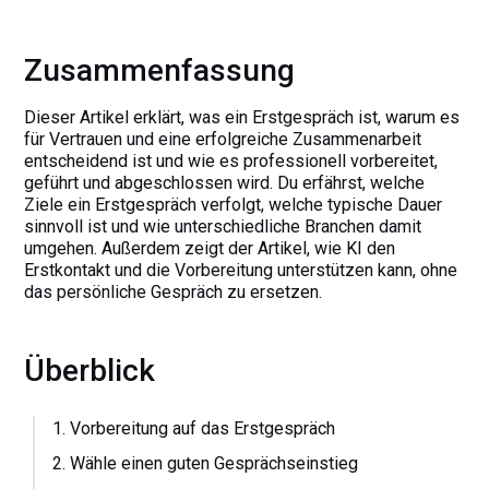
Zusammenfassung
Dieser Artikel erklärt, was ein Erstgespräch ist, warum es
für Vertrauen und eine erfolgreiche Zusammenarbeit
entscheidend ist und wie es professionell vorbereitet,
geführt und abgeschlossen wird. Du erfährst, welche
Ziele ein Erstgespräch verfolgt, welche typische Dauer
sinnvoll ist und wie unterschiedliche Branchen damit
umgehen. Außerdem zeigt der Artikel, wie KI den
Erstkontakt und die Vorbereitung unterstützen kann, ohne
das persönliche Gespräch zu ersetzen.
Überblick
‍1. Vorbereitung auf das Erstgespräch
2. Wähle einen guten Gesprächseinstieg