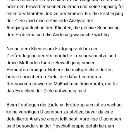
oder den Bewerber kennenzulernen und seine Eignung für
einen bestimmten Job zu bestimmen. Für die Festlegung
der Ziele sind eine detaillierte Analyse der
Ausgangssituation des Klienten, die genaue Benennung
des Problems und die Änderungswünsche wichtig.
Nenne dem Klienten im Erstgespräch bei der
Zielfestlegung bereits mögliche Lösungsansätze und
deine Methoden für die Bewältigung seiner
Herausforderungen. Notiere die maßgeschneiderten,
bedarfsorientierten Ziele, die dafür benötigten
Ressourcen sowie die Maßnahmen deinerseits, die für
das Erreichen der Ziele notwendig sind.
Beim Festlegen der Ziele im Erstgespräch ist es wichtig,
keine voreiligen Diagnosen zu stellen, bevor du eine
detaillierte Analyse angestellt hast. Voreilige Diagnosen
sind besonders in der Psychotherapie gefährlich, um