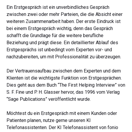
Ein Erstgespräch ist ein unverbindliches Gespräch
zwischen zwei oder mehr Parteien, die die Absicht einer
weiteren Zusammenarbeit haben. Der erste Eindruck ist
bei einem Erstgespräch wichtig, denn das Gespräch
schafft die Grundlage für die weitere berufliche
Beziehung und prägt diese. Ein detaillierter Ablauf des
Erstgesprächs ist unbedingt vom Experten vor- und
nachzubereiten, um mit Professionalität zu überzeugen.
Der Vertrauensaufbau zwischen dem Experten und dem
Klienten ist die wichtigste Funktion von Erstgesprächen.
Dies geht aus dem Buch “The First Helping Interview” von
S. F. Fine und P. H. Glasser hervor, das 1996 vom Verlag
“Sage Publications” veröffentlicht wurde.
Möchtest du ein Erstgespräch mit einem Kunden oder
Patienten planen, nutze gerne unseren KI
Telefonassistenten. Der KI Telefonassistent von fonio