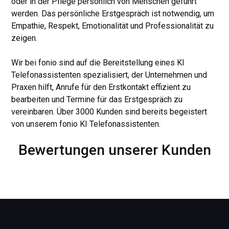
oder in der Pflege persönlich von Menschen geführt
werden. Das persönliche Erstgespräch ist notwendig, um
Empathie, Respekt, Emotionalität und Professionalität zu
zeigen.
Wir bei fonio sind auf die Bereitstellung eines KI
Telefonassistenten spezialisiert, der Unternehmen und
Praxen hilft, Anrufe für den Erstkontakt effizient zu
bearbeiten und Termine für das Erstgespräch zu
vereinbaren. Über 3000 Kunden sind bereits begeistert
von unserem fonio KI Telefonassistenten.
Bewertungen unserer Kunden