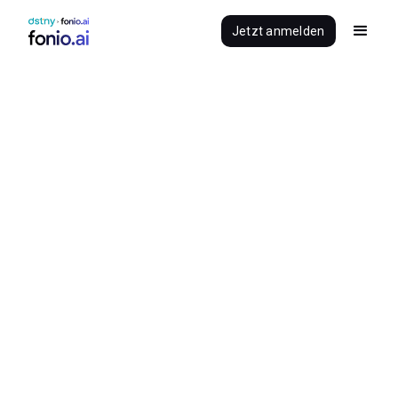
Jetzt anmelden