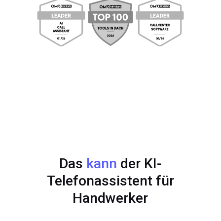
Das
kann
der KI-
Telefonassistent für
Handwerker