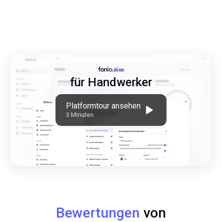
für Handwerker
Platformtour ansehen
3 Minuten
Bewertungen
von