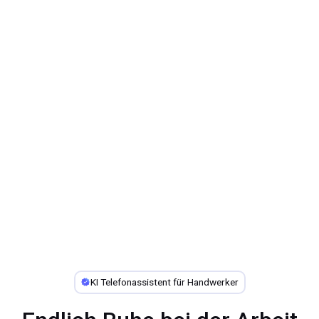
KI Telefonassistent für Handwerker