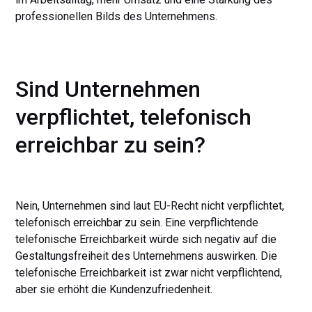
professionellen Bilds des Unternehmens.
Sind Unternehmen
verpflichtet, telefonisch
erreichbar zu sein?
Nein, Unternehmen sind laut EU-Recht nicht verpflichtet,
telefonisch erreichbar zu sein. Eine verpflichtende
telefonische Erreichbarkeit würde sich negativ auf die
Gestaltungsfreiheit des Unternehmens auswirken. Die
telefonische Erreichbarkeit ist zwar nicht verpflichtend,
aber sie erhöht die Kundenzufriedenheit.