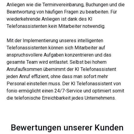
Anliegen wie die Terminvereinbarung, Buchungen und die
Beantwortung von häufigen Fragen zu bearbeiten. Für
wiederkehrende Anliegen ist dank des KI
Telefonassistenten kein Mitarbeiter notwendig.
Mit der Implementierung unseres intelligenten
Telefonassistenten können sich Mitarbeiter auf
anspruchsvollere Aufgaben konzentrieren und das
gesamte Team wird entlastet. Selbst bei hohem
Anrufaufkommen übernimmt der KI Telefonassistent
jeden Anruf effizient, ohne dass man sofort mehr
Personal einstellen muss. Der KI Telefonassistent von
fonio ermöglicht einen 24/7-Service und optimiert somit
die telefonische Erreichbarkeit jedes Unternehmens.
Bewertungen unserer Kunden