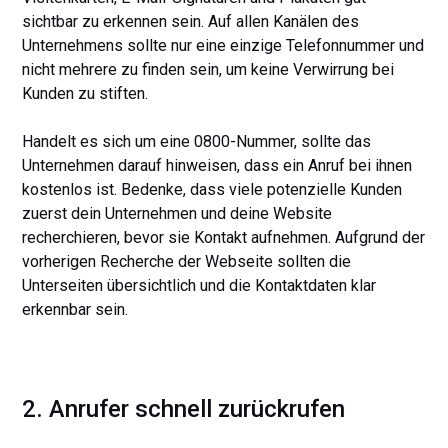
sichtbar zu erkennen sein. Auf allen Kanälen des
Unternehmens sollte nur eine einzige Telefonnummer und
nicht mehrere zu finden sein, um keine Verwirrung bei
Kunden zu stiften.
Handelt es sich um eine 0800-Nummer, sollte das
Unternehmen darauf hinweisen, dass ein Anruf bei ihnen
kostenlos ist. Bedenke, dass viele potenzielle Kunden
zuerst dein Unternehmen und deine Website
recherchieren, bevor sie Kontakt aufnehmen. Aufgrund der
vorherigen Recherche der Webseite sollten die
Unterseiten übersichtlich und die Kontaktdaten klar
erkennbar sein.
2. Anrufer schnell zurückrufen