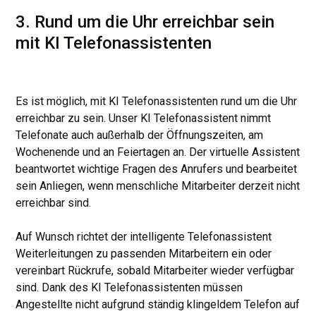
3. Rund um die Uhr erreichbar sein
mit KI Telefonassistenten
Es ist möglich, mit KI Telefonassistenten rund um die Uhr
erreichbar zu sein. Unser KI Telefonassistent nimmt
Telefonate auch außerhalb der Öffnungszeiten, am
Wochenende und an Feiertagen an. Der virtuelle Assistent
beantwortet wichtige Fragen des Anrufers und bearbeitet
sein Anliegen, wenn menschliche Mitarbeiter derzeit nicht
erreichbar sind.
Auf Wunsch richtet der intelligente Telefonassistent
Weiterleitungen zu passenden Mitarbeitern ein oder
vereinbart Rückrufe, sobald Mitarbeiter wieder verfügbar
sind. Dank des KI Telefonassistenten müssen
Angestellte nicht aufgrund ständig klingeldem Telefon auf