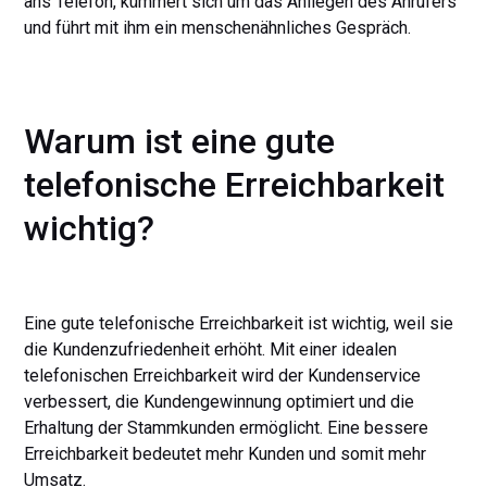
ans Telefon, kümmert sich um das Anliegen des Anrufers
und führt mit ihm ein menschenähnliches Gespräch.
Warum ist eine gute
telefonische Erreichbarkeit
wichtig?
Eine gute telefonische Erreichbarkeit ist wichtig, weil sie
die Kundenzufriedenheit erhöht. Mit einer idealen
telefonischen Erreichbarkeit wird der Kundenservice
verbessert, die Kundengewinnung optimiert und die
Erhaltung der Stammkunden ermöglicht. Eine bessere
Erreichbarkeit bedeutet mehr Kunden und somit mehr
Umsatz.