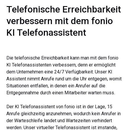
Telefonische Erreichbarkeit
verbessern mit dem fonio
KI Telefonassistent
Die telefonische Erreichbarkeit kann man mit dem fonio
KI Telefonassistenten verbessern, denn er ermöglicht
dem Unternehmen eine 24/7 Verfügbarkeit. Unser KI
Assistent nimmt Anrufe rund um die Uhr entgegen, womit
Situationen entfallen, in denen ein Anrufer auf die
Entgegennahme durch einen Mitarbeiter warten muss.
Der KI Telefonassistent von fonio ist in der Lage, 15
Anrufe gleichzeitig anzunehmen, wodurch kein Anrufer in
der Warteschleife landet und Wartezeiten verhindert
werden. Unser virtueller Telefonassistent ist imstande,