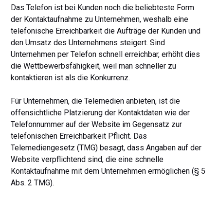
Das Telefon ist bei Kunden noch die beliebteste Form
der Kontaktaufnahme zu Unternehmen, weshalb eine
telefonische Erreichbarkeit die Aufträge der Kunden und
den Umsatz des Unternehmens steigert. Sind
Unternehmen per Telefon schnell erreichbar, erhöht dies
die Wettbewerbsfähigkeit, weil man schneller zu
kontaktieren ist als die Konkurrenz.
Für Unternehmen, die Telemedien anbieten, ist die
offensichtliche Platzierung der Kontaktdaten wie der
Telefonnummer auf der Website im Gegensatz zur
telefonischen Erreichbarkeit Pflicht. Das
Telemediengesetz (TMG) besagt, dass Angaben auf der
Website verpflichtend sind, die eine schnelle
Kontaktaufnahme mit dem Unternehmen ermöglichen (§ 5
Abs. 2 TMG).