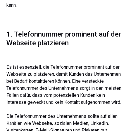
kann.
1. Telefonnummer prominent auf der
Webseite platzieren
Es ist essenziell, die Telefonnummer prominent auf der
Webseite zu platzieren, damit Kunden das Unternehmen
bei Bedarf kontaktieren können. Eine versteckte
Telefonnummer des Unternehmens sorgt in den meisten
Fällen dafür, dass vom potenziellen Kunden kein
Interesse geweckt und kein Kontakt aufgenommen wird.
Die Telefonnummer des Unternehmens sollte auf allen
Kanälen wie Webseite, sozialen Medien, LinkedIn,
Visitenkarten, E-Mail-Signaturen und Plakaten gut