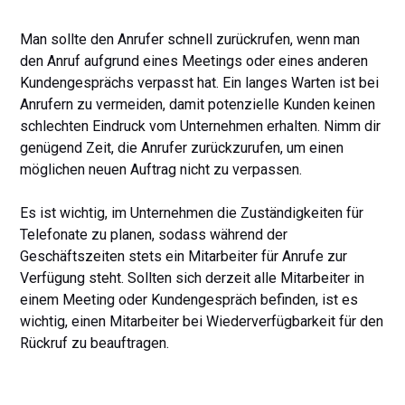
Man sollte den Anrufer schnell zurückrufen, wenn man
den Anruf aufgrund eines Meetings oder eines anderen
Kundengesprächs verpasst hat. Ein langes Warten ist bei
Anrufern zu vermeiden, damit potenzielle Kunden keinen
schlechten Eindruck vom Unternehmen erhalten. Nimm dir
genügend Zeit, die Anrufer zurückzurufen, um einen
möglichen neuen Auftrag nicht zu verpassen.
Es ist wichtig, im Unternehmen die Zuständigkeiten für
Telefonate zu planen, sodass während der
Geschäftszeiten stets ein Mitarbeiter für Anrufe zur
Verfügung steht. Sollten sich derzeit alle Mitarbeiter in
einem Meeting oder Kundengespräch befinden, ist es
wichtig, einen Mitarbeiter bei Wiederverfügbarkeit für den
Rückruf zu beauftragen.