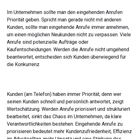
Im Unternehmen sollte man den eingehenden Anrufen
Priorität geben. Spricht man gerade nicht mit anderen
Kunden, sollte man eingehende Anrufe immer annehmen,
um einen möglichen Neukunden nicht zu verpassen. Viele
Anrufe sind potenzielle Aufträge oder
Kaufentscheidungen. Werden die Anrufe nicht umgehend
beantwortet, entscheiden sich Kunden überwiegend für
die Konkurrenz.
Kunden (am Telefon) haben immer Priorität, denn wer
seinen Kunden schnell und persönlich antwortet, zeigt
Wertschätzung. Werden Anrufe priorisiert und strukturiert
bearbeitet, sinkt das Chaos im Unternehmen, da klare
Verantwortlichkeiten bestehen. Eingehende Anrufe zu
priorisieren bedeutet mehr Kundenzufriedenheit, Effizienz
im Arbeitsalltag, mehr Umsatz und eine Stärkung des