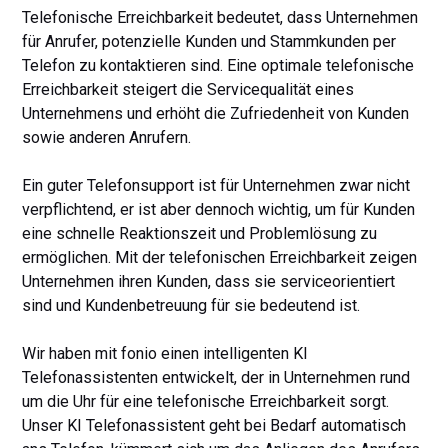
Telefonische Erreichbarkeit bedeutet, dass Unternehmen
für Anrufer, potenzielle Kunden und Stammkunden per
Telefon zu kontaktieren sind. Eine optimale telefonische
Erreichbarkeit steigert die Servicequalität eines
Unternehmens und erhöht die Zufriedenheit von Kunden
sowie anderen Anrufern.
Ein guter Telefonsupport ist für Unternehmen zwar nicht
verpflichtend, er ist aber dennoch wichtig, um für Kunden
eine schnelle Reaktionszeit und Problemlösung zu
ermöglichen. Mit der telefonischen Erreichbarkeit zeigen
Unternehmen ihren Kunden, dass sie serviceorientiert
sind und Kundenbetreuung für sie bedeutend ist.
Wir haben mit fonio einen intelligenten KI
Telefonassistenten entwickelt, der in Unternehmen rund
um die Uhr für eine telefonische Erreichbarkeit sorgt.
Unser KI Telefonassistent geht bei Bedarf automatisch