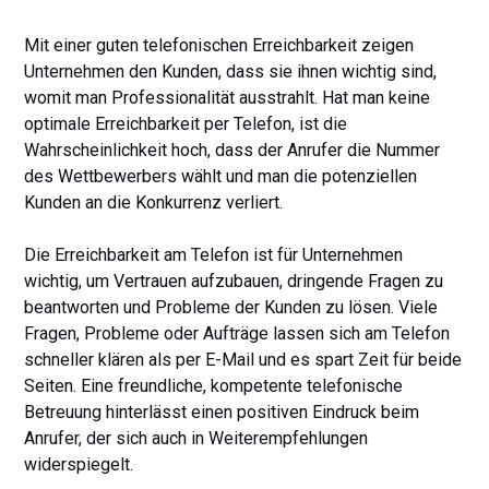
Mit einer guten telefonischen Erreichbarkeit zeigen
Unternehmen den Kunden, dass sie ihnen wichtig sind,
womit man Professionalität ausstrahlt. Hat man keine
optimale Erreichbarkeit per Telefon, ist die
Wahrscheinlichkeit hoch, dass der Anrufer die Nummer
des Wettbewerbers wählt und man die potenziellen
Kunden an die Konkurrenz verliert.
Die Erreichbarkeit am Telefon ist für Unternehmen
wichtig, um Vertrauen aufzubauen, dringende Fragen zu
beantworten und Probleme der Kunden zu lösen. Viele
Fragen, Probleme oder Aufträge lassen sich am Telefon
schneller klären als per E-Mail und es spart Zeit für beide
Seiten. Eine freundliche, kompetente telefonische
Betreuung hinterlässt einen positiven Eindruck beim
Anrufer, der sich auch in Weiterempfehlungen
widerspiegelt.