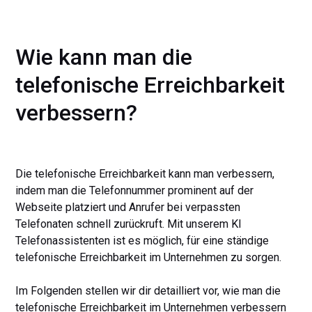
Wie kann man die
telefonische Erreichbarkeit
verbessern?
Die telefonische Erreichbarkeit kann man verbessern,
indem man die Telefonnummer prominent auf der
Webseite platziert und Anrufer bei verpassten
Telefonaten schnell zurückruft. Mit unserem KI
Telefonassistenten ist es möglich, für eine ständige
telefonische Erreichbarkeit im Unternehmen zu sorgen.
Im Folgenden stellen wir dir detailliert vor, wie man die
telefonische Erreichbarkeit im Unternehmen verbessern