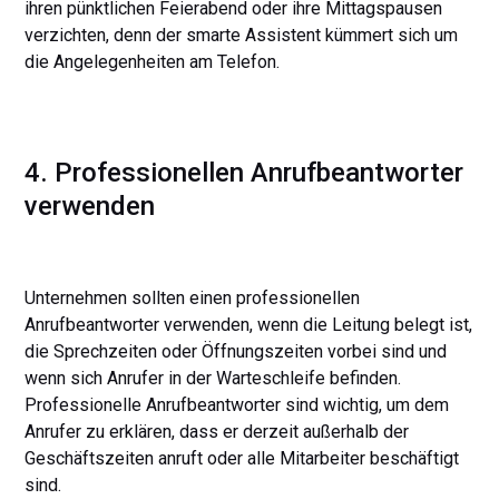
ihren pünktlichen Feierabend oder ihre Mittagspausen
verzichten, denn der smarte Assistent kümmert sich um
die Angelegenheiten am Telefon.
4. Professionellen Anrufbeantworter
verwenden
Unternehmen sollten einen professionellen
Anrufbeantworter verwenden, wenn die Leitung belegt ist,
die Sprechzeiten oder Öffnungszeiten vorbei sind und
wenn sich Anrufer in der Warteschleife befinden.
Professionelle Anrufbeantworter sind wichtig, um dem
Anrufer zu erklären, dass er derzeit außerhalb der
Geschäftszeiten anruft oder alle Mitarbeiter beschäftigt
sind.