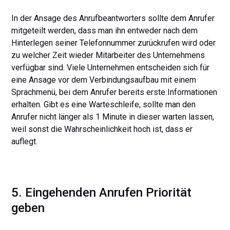
In der Ansage des Anrufbeantworters sollte dem Anrufer
mitgeteilt werden, dass man ihn entweder nach dem
Hinterlegen seiner Telefonnummer zurückrufen wird oder
zu welcher Zeit wieder Mitarbeiter des Unternehmens
verfügbar sind. Viele Unternehmen entscheiden sich für
eine Ansage vor dem Verbindungsaufbau mit einem
Sprachmenü, bei dem Anrufer bereits erste Informationen
erhalten. Gibt es eine Warteschleife, sollte man den
Anrufer nicht länger als 1 Minute in dieser warten lassen,
weil sonst die Wahrscheinlichkeit hoch ist, dass er
auflegt.
5. Eingehenden Anrufen Priorität
geben