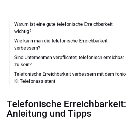
Warum ist eine gute telefonische Erreichbarkeit
wichtig?
Wie kann man die telefonische Erreichbarkeit
verbessern?
Sind Unternehmen verpflichtet, telefonisch erreichbar
zu sein?
Telefonische Erreichbarkeit verbessern mit dem fonio
KI Telefonassistent
Telefonische Erreichbarkeit:
Anleitung und Tipps