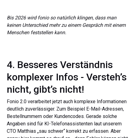
Bis 2026 wird fonio so natürlich klingen, dass man
keinen Unterschied mehr zu einem Gespräch mit einem
Menschen feststellen kann.
4. Besseres Verständnis
komplexer Infos - Versteh’s
nicht, gibt’s nicht!
Fonio 2.0 verarbeitet jetzt auch komplexe Informationen
deutlich zuverlässiger. Zum Beispiel E-Mail-Adressen,
Bestellnummern oder Kundencodes. Gerade solche
Angaben sind für KI-Telefonassistenten laut unserem
CTO Matthias „sau schwer“ korrekt zu erfassen. Aber