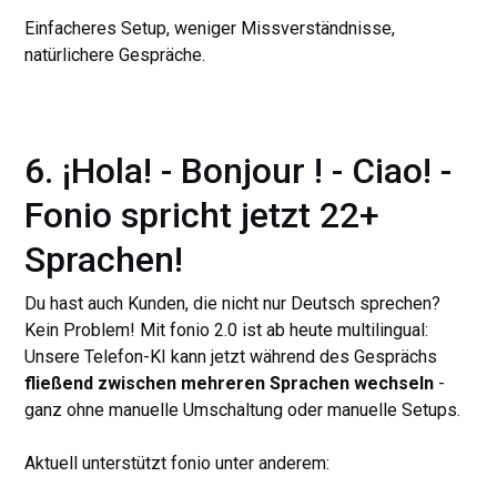
Einfacheres Setup, weniger Missverständnisse,
natürlichere Gespräche.
6. ¡Hola! - Bonjour ! - Ciao! -
Fonio spricht jetzt 22+
Sprachen!
Du hast auch Kunden, die nicht nur Deutsch sprechen?
Kein Problem! Mit fonio 2.0 ist ab heute multilingual:
Unsere Telefon-KI kann jetzt während des Gesprächs
fließend zwischen mehreren Sprachen wechseln
-
ganz ohne manuelle Umschaltung oder manuelle Setups.
Aktuell unterstützt fonio unter anderem: