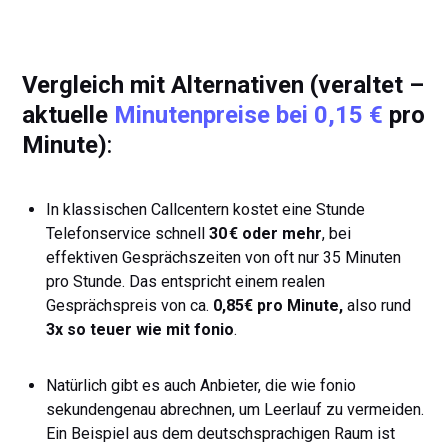
Vergleich mit Alternativen (veraltet –
aktuelle
Minutenpreise bei 0,15 €
pro
Minute)
:
In klassischen Callcentern kostet eine Stunde
Telefonservice schnell
30 € oder mehr
, bei
effektiven Gesprächszeiten von oft nur 35 Minuten
pro Stunde. Das entspricht einem realen
Gesprächspreis von ca.
0,85€ pro Minute,
also rund
3x so teuer wie mit fonio
.
Natürlich gibt es auch Anbieter, die wie fonio
sekundengenau abrechnen, um Leerlauf zu vermeiden.
Ein Beispiel aus dem deutschsprachigen Raum ist