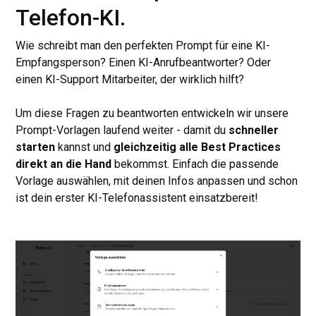
Telefon-KI.
Wie schreibt man den perfekten Prompt für eine KI-
Empfangsperson? Einen KI-Anrufbeantworter? Oder
einen KI-Support Mitarbeiter, der wirklich hilft?
Um diese Fragen zu beantworten entwickeln wir unsere
Prompt-Vorlagen laufend weiter - damit du
schneller
starten
kannst und
gleichzeitig alle Best Practices
direkt an die Hand
bekommst. Einfach die passende
Vorlage auswählen, mit deinen Infos anpassen und schon
ist dein erster KI-Telefonassistent einsatzbereit!