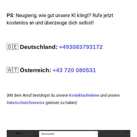
PS:
Neugierig, wie gut unsere KI klingt? Rufe jetzt
kostenlos an und überzeuge dich selbst!
🇩🇪
Deutschland:
+493083793172
🇦🇹
Österreich:
+43 720 080531
(Mit dem Anruf bestätigst du unsere
Kontaktaufnahme
und unsere
Datenschutzhinweise
gelesen zu haben)