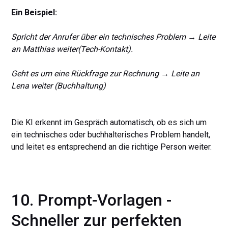
Ein Beispiel:
Spricht der Anrufer über ein technisches Problem → Leite
an Matthias weiter(Tech-Kontakt).
Geht es um eine Rückfrage zur Rechnung → Leite an
Lena weiter (Buchhaltung)
Die KI erkennt im Gespräch automatisch, ob es sich um
ein technisches oder buchhalterisches Problem handelt,
und leitet es entsprechend an die richtige Person weiter.
10. Prompt-Vorlagen -
Schneller zur perfekten