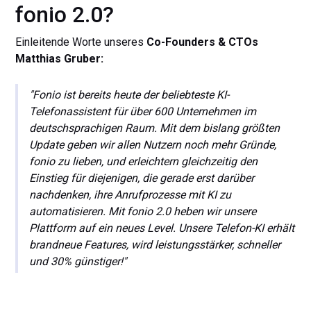
fonio 2.0?
Einleitende Worte unseres
Co-Founders & CTOs
Matthias Gruber:
"Fonio ist bereits heute der beliebteste KI-
Telefonassistent für über 600 Unternehmen im
deutschsprachigen Raum. Mit dem bislang größten
Update geben wir allen Nutzern noch mehr Gründe,
fonio zu lieben, und erleichtern gleichzeitig den
Einstieg für diejenigen, die gerade erst darüber
nachdenken, ihre Anrufprozesse mit KI zu
automatisieren. Mit fonio 2.0 heben wir unsere
Plattform auf ein neues Level. Unsere Telefon-KI erhält
brandneue Features, wird leistungsstärker, schneller
und 30% günstiger!"