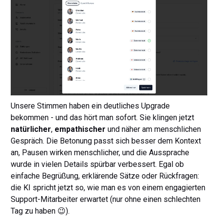
Unsere Stimmen haben ein deutliches Upgrade
bekommen - und das hört man sofort. Sie klingen jetzt
natürlicher
,
empathischer
und näher am menschlichen
Gespräch. Die Betonung passt sich besser dem Kontext
an, Pausen wirken menschlicher, und die Aussprache
wurde in vielen Details spürbar verbessert. Egal ob
einfache Begrüßung, erklärende Sätze oder Rückfragen:
die KI spricht jetzt so, wie man es von einem engagierten
Support-Mitarbeiter erwartet (nur ohne einen schlechten
Tag zu haben 😉).