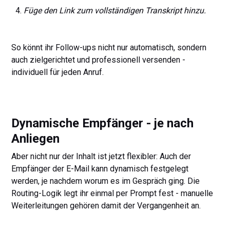
Füge den Link zum vollständigen Transkript hinzu.
So könnt ihr Follow-ups nicht nur automatisch, sondern
auch zielgerichtet und professionell versenden -
individuell für jeden Anruf.
Dynamische Empfänger - je nach
Anliegen
Aber nicht nur der Inhalt ist jetzt flexibler: Auch der
Empfänger der E-Mail kann dynamisch festgelegt
werden, je nachdem worum es im Gespräch ging. Die
Routing-Logik legt ihr einmal per Prompt fest - manuelle
Weiterleitungen gehören damit der Vergangenheit an.