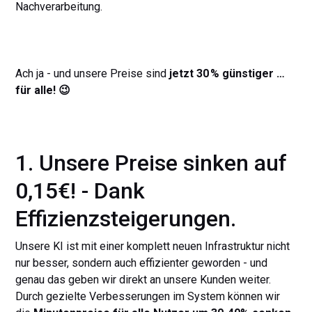
Nachverarbeitung.
Ach ja - und unsere Preise sind
jetzt 30 % günstiger …
für alle! 😉
1. Unsere Preise sinken auf
0,15€! - Dank
Effizienzsteigerungen.
Unsere KI ist mit einer komplett neuen Infrastruktur nicht
nur besser, sondern auch effizienter geworden - und
genau das geben wir direkt an unsere Kunden weiter.
Durch gezielte Verbesserungen im System können wir