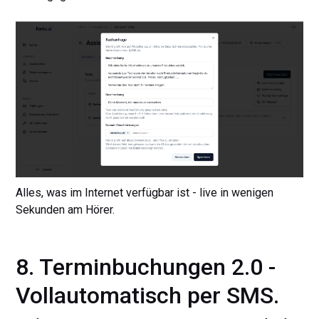
Alles, was im Internet verfügbar ist - live in wenigen
Sekunden am Hörer.
8. Terminbuchungen 2.0 -
Vollautomatisch per SMS.