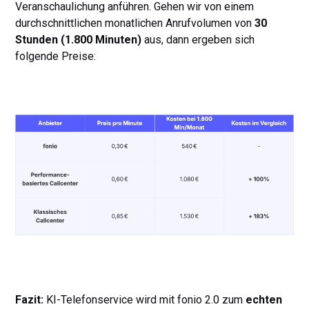
Veranschaulichung anführen. Gehen wir von einem
durchschnittlichen monatlichen Anrufvolumen von
30
Stunden (1.800 Minuten)
aus, dann ergeben sich
folgende Preise:
Fazit:
KI-Telefonservice wird mit fonio 2.0 zum
echten