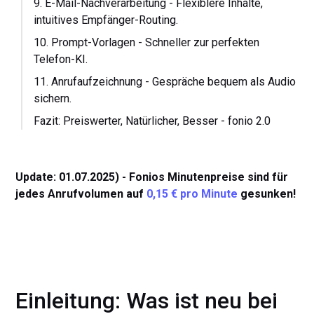
9. E-Mail-Nachverarbeitung - Flexiblere Inhalte,
intuitives Empfänger-Routing.
10. Prompt-Vorlagen - Schneller zur perfekten
Telefon-KI.
11. Anrufaufzeichnung - Gespräche bequem als Audio
sichern.
Fazit: Preiswerter, Natürlicher, Besser - fonio 2.0
Update: 01.07.2025) - Fonios Minutenpreise sind für
jedes Anrufvolumen auf
0,15 € pro Minute
gesunken!
Einleitung: Was ist neu bei