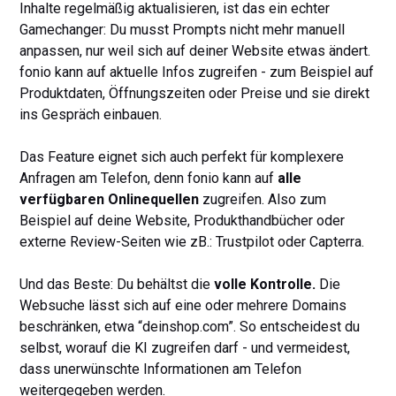
Inhalte regelmäßig aktualisieren, ist das ein echter
Gamechanger: Du musst Prompts nicht mehr manuell
anpassen, nur weil sich auf deiner Website etwas ändert.
fonio kann auf aktuelle Infos zugreifen - zum Beispiel auf
Produktdaten, Öffnungszeiten oder Preise und sie direkt
ins Gespräch einbauen.
Das Feature eignet sich auch perfekt für komplexere
Anfragen am Telefon, denn fonio kann auf
alle
verfügbaren Onlinequellen
zugreifen. Also zum
Beispiel auf deine Website, Produkthandbücher oder
externe Review-Seiten wie zB.: Trustpilot oder Capterra.
Und das Beste: Du behältst die
volle Kontrolle.
Die
Websuche lässt sich auf eine oder mehrere Domains
beschränken, etwa “deinshop.com”. So entscheidest du
selbst, worauf die KI zugreifen darf - und vermeidest,
dass unerwünschte Informationen am Telefon
weitergegeben werden.