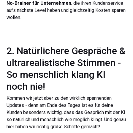
No-Brainer für Unternehmen
, die ihren Kundenservice
aufs nächste Level heben und gleichzeitig Kosten sparen
wollen.
2. Natürlichere Gespräche &
ultrarealistische Stimmen -
So menschlich klang KI
noch nie!
Kommen wir jetzt aber zu den wirklich spannenden
Updates - denn am Ende des Tages ist es für deine
Kunden besonders wichtig, dass das Gespräch mit der KI
so natürlich und menschlich wie möglich klingt. Und genau
hier haben wir richtig große Schritte gemacht!