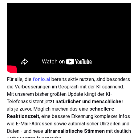
Für alle, die
fonio.ai
bereits aktiv nutzen, sind besonders
die Verbesserungen im Gespräch mit der KI spannend.
Mit unserem bisher größten Update klingt der KI-
Telefonassistent jetzt
natürlicher und menschlicher
als je zuvor. Möglich machen das eine
schnellere
Reaktionszeit
, eine bessere Erkennung komplexer Infos
wie E-Mail-Adressen sowie automatischer Uhrzeiten und
Daten - und neue
ultrarealistische Stimmen
mit deutlich