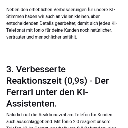
Neben den erheblichen Verbesserungen für unsere KI-
Stimmen haben wir auch an vielen kleinen, aber
entscheidenden Details gearbeitet, damit sich jedes KI-
Telefonat mit fonio für deine Kunden noch natürlicher,
vertrauter und menschlicher anfühlt.
3. Verbesserte
Reaktionszeit (0,9s) - Der
Ferrari unter den KI-
Assistenten.
Natürlich ist die Reaktionszeit am Telefon für Kunden
auch ausschlaggebend. Mit fonio 2.0 reagiert unsere