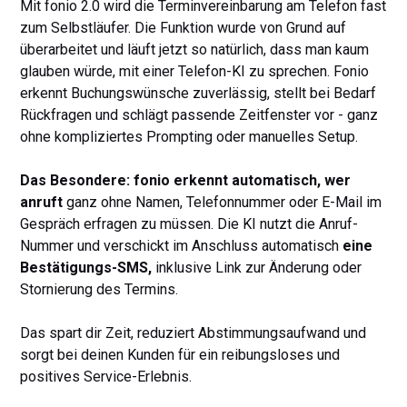
Mit fonio 2.0 wird die Terminvereinbarung am Telefon fast
zum Selbstläufer. Die Funktion wurde von Grund auf
überarbeitet und läuft jetzt so natürlich, dass man kaum
glauben würde, mit einer Telefon-KI zu sprechen. Fonio
erkennt Buchungswünsche zuverlässig, stellt bei Bedarf
Rückfragen und schlägt passende Zeitfenster vor - ganz
ohne kompliziertes Prompting oder manuelles Setup.
Das Besondere: fonio erkennt automatisch, wer
anruft
ganz ohne Namen, Telefonnummer oder E-Mail im
Gespräch erfragen zu müssen. Die KI nutzt die Anruf-
Nummer und verschickt im Anschluss automatisch
eine
Bestätigungs-SMS,
inklusive Link zur Änderung oder
Stornierung des Termins.
Das spart dir Zeit, reduziert Abstimmungsaufwand und
sorgt bei deinen Kunden für ein reibungsloses und
positives Service-Erlebnis.