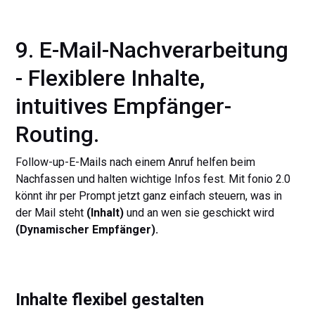
9. E-Mail-Nachverarbeitung
- Flexiblere Inhalte,
intuitives Empfänger-
Routing.
Follow-up-E-Mails nach einem Anruf helfen beim
Nachfassen und halten wichtige Infos fest. Mit fonio 2.0
könnt ihr per Prompt jetzt ganz einfach steuern, was in
der Mail steht
(Inhalt)
und an wen sie geschickt wird
(Dynamischer Empfänger).
Inhalte flexibel gestalten