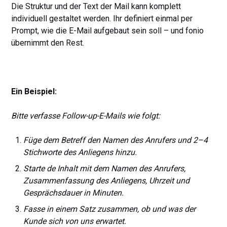
Die Struktur und der Text der Mail kann komplett
individuell gestaltet werden. Ihr definiert einmal per
Prompt, wie die E-Mail aufgebaut sein soll – und fonio
übernimmt den Rest.
Ein Beispiel:
Bitte verfasse Follow-up-E-Mails wie folgt:
Füge dem Betreff den Namen des Anrufers und 2–4
Stichworte des Anliegens hinzu.
Starte de Inhalt mit dem Namen des Anrufers,
Zusammenfassung des Anliegens, Uhrzeit und
Gesprächsdauer in Minuten.
Fasse in einem Satz zusammen, ob und was der
Kunde sich von uns erwartet.