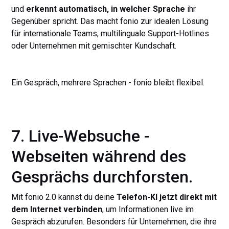
und
erkennt automatisch, in welcher Sprache
ihr
Gegenüber spricht. Das macht fonio zur idealen Lösung
für internationale Teams, multilinguale Support-Hotlines
oder Unternehmen mit gemischter Kundschaft.
Ein Gespräch, mehrere Sprachen - fonio bleibt flexibel.
7. Live-Websuche -
Webseiten während des
Gesprächs durchforsten.
Mit fonio 2.0 kannst du deine
Telefon-KI jetzt direkt mit
dem Internet verbinden
, um Informationen live im
Gespräch abzurufen. Besonders für Unternehmen, die ihre