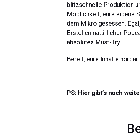
blitzschnelle Produktion u
Möglichkeit, eure eigene S
dem Mikro gesessen. Egal,
Erstellen natürlicher Podca
absolutes Must-Try!
Bereit, eure Inhalte hörbar
PS: Hier gibt’s noch wei
Be