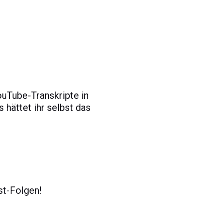
uTube-Transkripte in
 hättet ihr selbst das
st-Folgen!