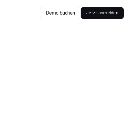
Demo buchen
Jetzt anmelden