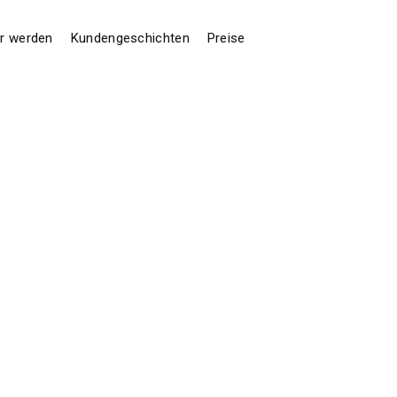
er werden
Kundengeschichten
Preise