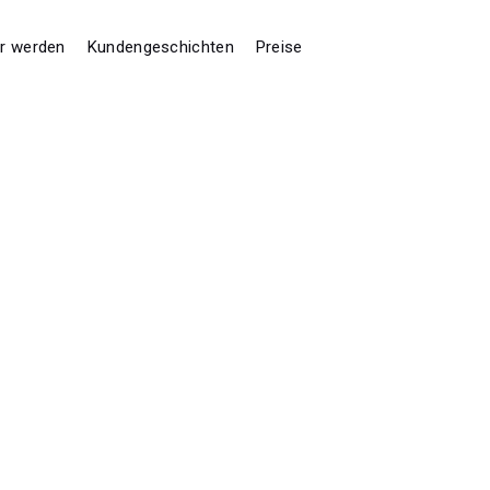
er werden
Kundengeschichten
Preise