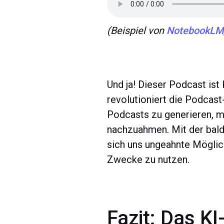
(Beispiel von
NotebookLM
Und ja! Dieser Podcast is
revolutioniert die Podcas
Podcasts zu generieren, m
nachzuahmen. Mit der bald
sich uns ungeahnte Möglic
Zwecke zu nutzen.
Fazit: Das K