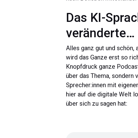
Das KI-Sprac
veränderte…
Alles ganz gut und schön,
wird das Ganze erst so ric
Knopfdruck ganze Podcasts
über das Thema, sondern v
Sprecher:innen mit eigene
hier auf die digitale Welt
über sich zu sagen hat: