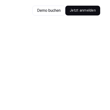
Demo buchen
Jetzt anmelden