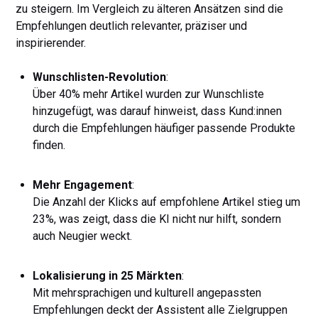
zu steigern. Im Vergleich zu älteren Ansätzen sind die
Empfehlungen deutlich relevanter, präziser und
inspirierender.
Wunschlisten-Revolution
:
Über 40% mehr Artikel wurden zur Wunschliste
hinzugefügt, was darauf hinweist, dass Kund:innen
durch die Empfehlungen häufiger passende Produkte
finden.
Mehr Engagement
:
Die Anzahl der Klicks auf empfohlene Artikel stieg um
23%, was zeigt, dass die KI nicht nur hilft, sondern
auch Neugier weckt.
Lokalisierung in 25 Märkten
:
Mit mehrsprachigen und kulturell angepassten
Empfehlungen deckt der Assistent alle Zielgruppen