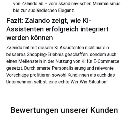
von Zalando ab – vom skandinavischen Minimalismus
bis zur südländischen Eleganz.
Fazit: Zalando zeigt, wie KI-
Assistenten erfolgreich integriert
werden können
Zalando hat mit diesem KI Assistenten nicht nur ein
besseres Shopping-Erlebnis geschaffen, sondern auch
einen Meilenstein in der Nutzung von KI für E-Commerce
gesetzt. Durch smarte Personalisierung und relevante
Vorschläge profitieren sowohl Kund:innen als auch das
Unternehmen selbst, eine echte Win-Win-Situation!
Bewertungen unserer Kunden