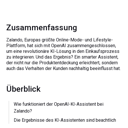
Zusammenfassung
Zalando, Europas größte Online-Mode- und Lifestyle-
Plattform, hat sich mit OpenAI zusammengeschlossen,
um eine revolutionäre KI-Lösung in den Einkaufsprozess
zu integrieren. Und das Ergebnis? Ein smarter Assistent,
der nicht nur die Produktentdeckung erleichtert, sondern
auch das Verhalten der Kunden nachhaltig beeinflusst hat.
Überblick
Wie funktioniert der OpenAI-KI-Assistent bei
Zalando?
Die Ergebnisse des KI-Assistenten sind beachtlich