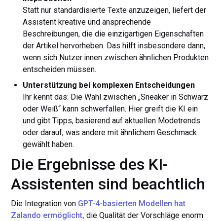
Statt nur standardisierte Texte anzuzeigen, liefert der
Assistent kreative und ansprechende
Beschreibungen, die die einzigartigen Eigenschaften
der Artikel hervorheben. Das hilft insbesondere dann,
wenn sich Nutzer:innen zwischen ähnlichen Produkten
entscheiden müssen.
Unterstützung bei komplexen Entscheidungen
Ihr kennt das: Die Wahl zwischen „Sneaker in Schwarz
oder Weiß“ kann schwerfallen. Hier greift die KI ein
und gibt Tipps, basierend auf aktuellen Modetrends
oder darauf, was andere mit ähnlichem Geschmack
gewählt haben.
Die Ergebnisse des KI-
Assistenten sind beachtlich
Die Integration von
GPT-4-basierten Modellen hat
Zalando ermöglicht,
die Qualität der Vorschläge enorm