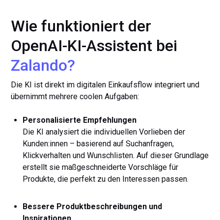
Wie funktioniert der
OpenAI-KI-Assistent bei
Zalando?
Die KI ist direkt im digitalen Einkaufsflow integriert und
übernimmt mehrere coolen Aufgaben:
Personalisierte Empfehlungen
Die KI analysiert die individuellen Vorlieben der
Kunden:innen – basierend auf Suchanfragen,
Klickverhalten und Wunschlisten. Auf dieser Grundlage
erstellt sie maßgeschneiderte Vorschläge für
Produkte, die perfekt zu den Interessen passen.
Bessere Produktbeschreibungen und
Inspirationen