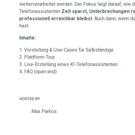
weiterverarbeitet werden. Der Fokus liegt darauf, wie 
Telefonassistenten
Zeit sparst, Unterbrechungen r
professionell erreichbar bleibst
. Auch dann, wenn du
hast.
Inhalte:
1. Vorstellung & Use-Cases für Selbständige
2. Plattform-Tour
3. Live-Erstellung eines KI-Telefonassistenten
4. FAQ (open end)
HOSTED BY
Max Parkos