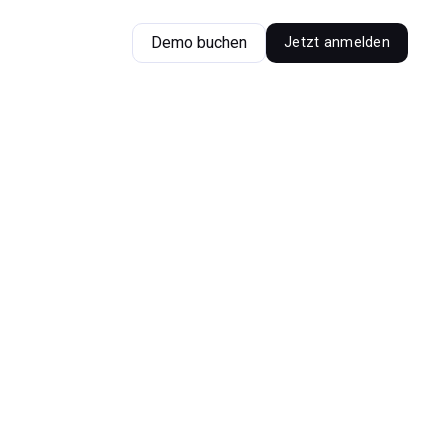
Demo buchen
Jetzt anmelden