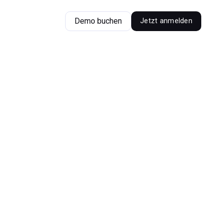
Demo buchen
Jetzt anmelden