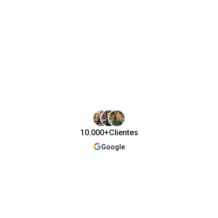
10.000+
Clientes
Google