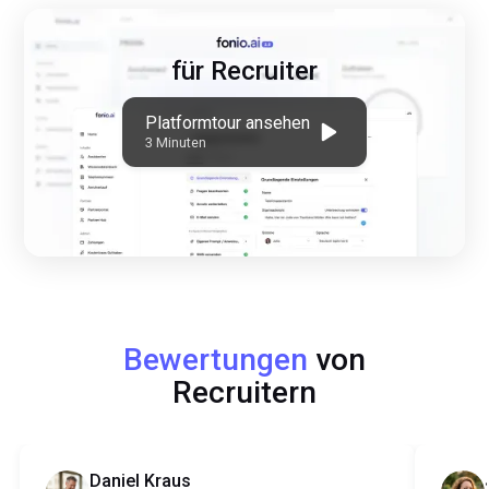
für Recruiter
Platformtour ansehen
3 Minuten
Bewertungen
von
Recruitern
Daniel Kraus