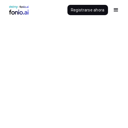
Registrarse ahora