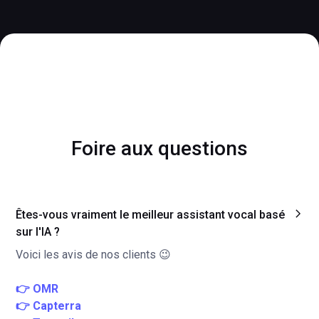
Foire aux questions
Êtes-vous vraiment le meilleur assistant vocal basé
sur l'IA ?
Voici les avis de nos clients 😉
👉 OMR
👉 Capterra