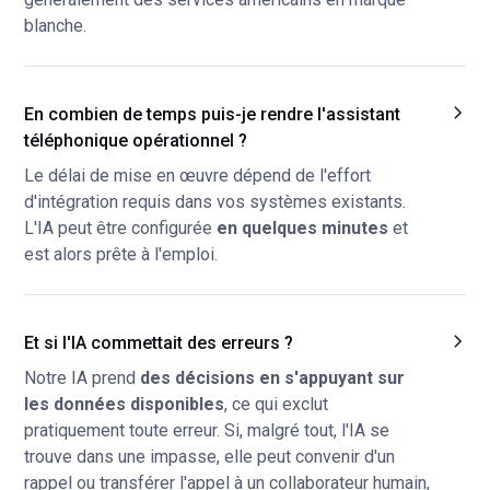
blanche.
En combien de temps puis-je rendre l'assistant
téléphonique opérationnel ?
Le délai de mise en œuvre dépend de l'effort
d'intégration requis dans vos systèmes existants.
L'IA peut être configurée
en quelques minutes
et
est alors prête à l'emploi.
Et si l'IA commettait des erreurs ?
Notre IA prend
des décisions en s'appuyant sur
les données disponibles
, ce qui exclut
pratiquement toute erreur. Si, malgré tout, l'IA se
trouve dans une impasse, elle peut convenir d'un
rappel ou transférer l'appel à un collaborateur humain,