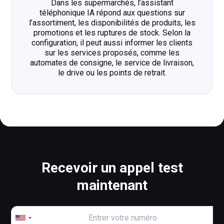
Dans les supermarchés, l’assistant
téléphonique IA répond aux questions sur
l’assortiment, les disponibilités de produits, les
promotions et les ruptures de stock. Selon la
configuration, il peut aussi informer les clients
sur les services proposés, comme les
automates de consigne, le service de livraison,
le drive ou les points de retrait.
Recevoir un appel test
maintenant