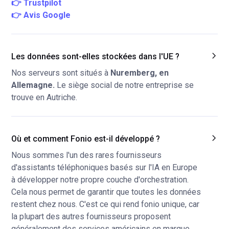
👉 Trustpilot
👉 Avis Google
Les données sont-elles stockées dans l'UE ?
Nos serveurs sont situés à
Nuremberg, en
Allemagne.
Le siège social de notre entreprise se
trouve en Autriche.
Où et comment Fonio est-il développé ?
Nous sommes l'un des rares fournisseurs
d'assistants téléphoniques basés sur l'IA en Europe
à développer notre propre couche d'orchestration.
Cela nous permet de garantir que toutes les données
restent chez nous. C'est ce qui rend fonio unique, car
la plupart des autres fournisseurs proposent
généralement des services américains en marque