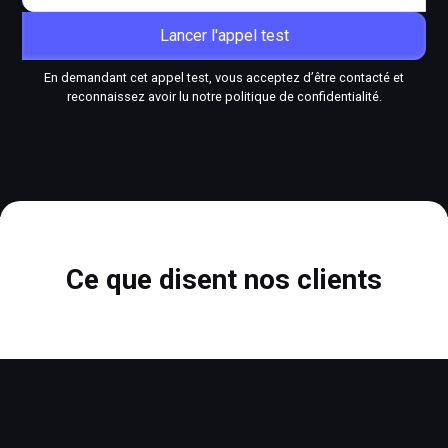
En demandant cet appel test, vous acceptez d’être contacté et
reconnaissez avoir lu notre politique de confidentialité.
Ce que disent nos clients