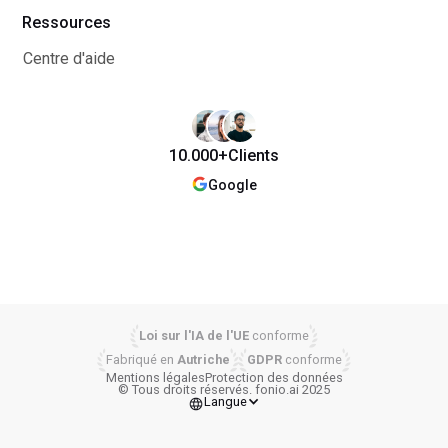
Ressources
Centre d'aide
10.000+
Clients
Google
Loi sur l'IA de l'UE
conforme
Fabriqué en
Autriche
GDPR
conforme
Mentions légales
Protection des données
© Tous droits réservés. fonio.ai 2025
Langue