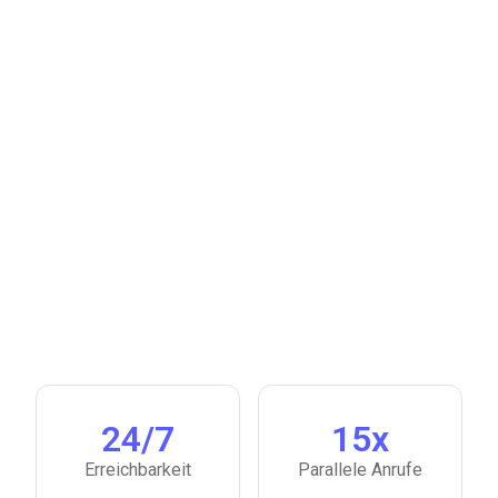
24/7
15x
Erreichbarkeit
Parallele Anrufe