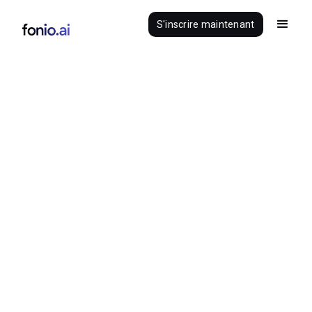
S'inscrire maintenant