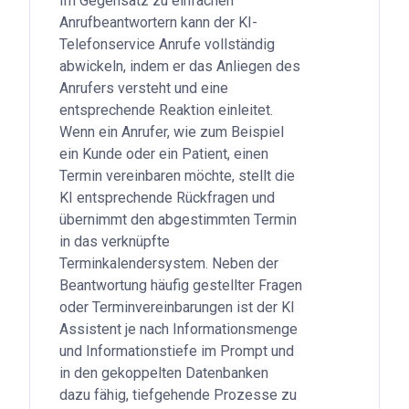
Im Gegensatz zu einfachen
Anrufbeantwortern kann der KI-
Telefonservice Anrufe vollständig
abwickeln, indem er das Anliegen des
Anrufers versteht und eine
entsprechende Reaktion einleitet.
Wenn ein Anrufer, wie zum Beispiel
ein Kunde oder ein Patient, einen
Termin vereinbaren möchte, stellt die
KI entsprechende Rückfragen und
übernimmt den abgestimmten Termin
in das verknüpfte
Terminkalendersystem. Neben der
Beantwortung häufig gestellter Fragen
oder Terminvereinbarungen ist der KI
Assistent je nach Informationsmenge
und Informationstiefe im Prompt und
in den gekoppelten Datenbanken
dazu fähig, tiefgehende Prozesse zu