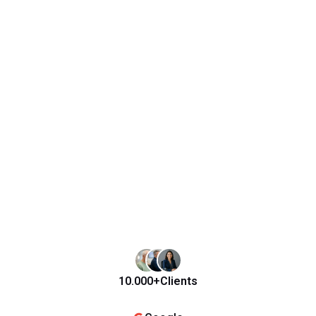
10.000+
Clients