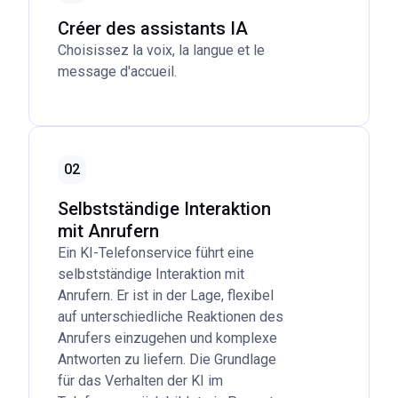
Créer des assistants IA
Choisissez la voix, la langue et le
message d'accueil.
...
mehr
02
Selbstständige Interaktion
mit Anrufern
Ein KI-Telefonservice führt eine
selbstständige Interaktion mit
Anrufern. Er ist in der Lage, flexibel
auf unterschiedliche Reaktionen des
Anrufers einzugehen und komplexe
Antworten zu liefern. Die Grundlage
für das Verhalten der KI im