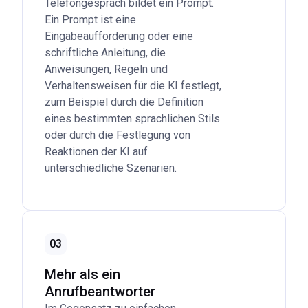
Telefongespräch bildet ein Prompt.
Ein Prompt ist eine
Eingabeaufforderung oder eine
schriftliche Anleitung, die
Anweisungen, Regeln und
Verhaltensweisen für die KI festlegt,
zum Beispiel durch die Definition
eines bestimmten sprachlichen Stils
oder durch die Festlegung von
Reaktionen der KI auf
unterschiedliche Szenarien.
...
mehr
03
Mehr als ein
Anrufbeantworter