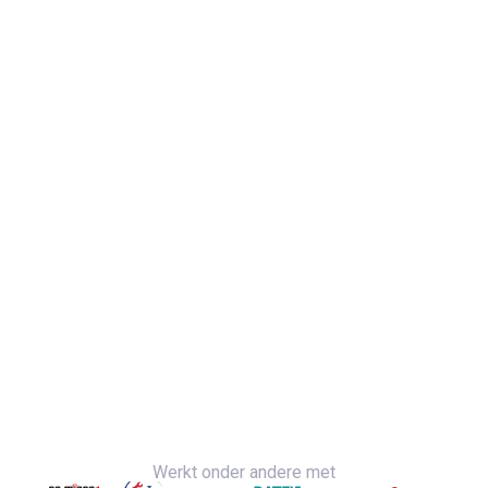
Werkt onder andere met