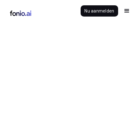
Nu aanmelden