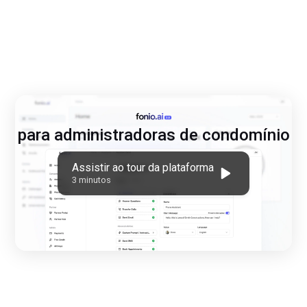
para administradoras de condomínio
Assistir ao tour da plataforma
3 minutos