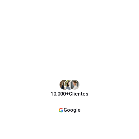
10.000+
Clientes
Google