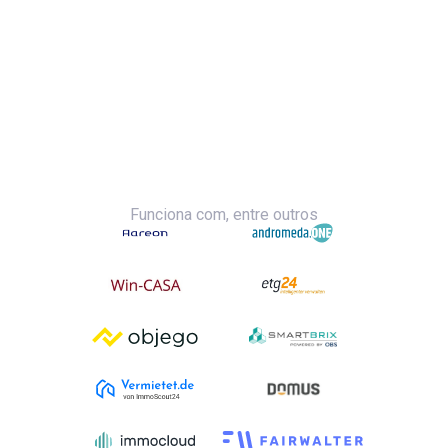
Funciona com, entre outros