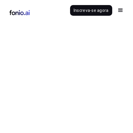
Inscreva-se agora