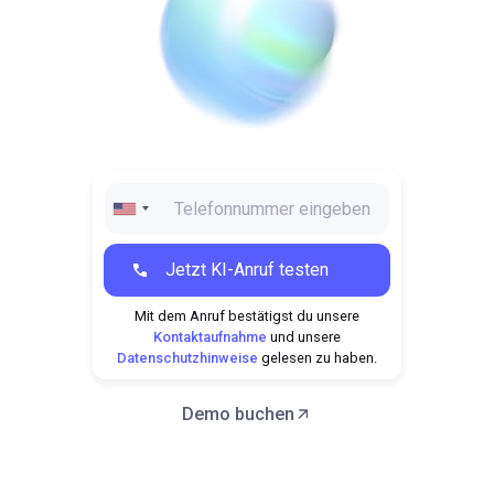
Mit dem Anruf bestätigst du unsere
Kontaktaufnahme
und unsere
Datenschutzhinweise
gelesen zu haben.
Demo buchen