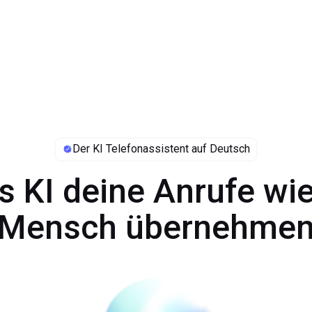
Der KI Telefonassistent auf Deutsch
s KI deine Anrufe wie
Mensch übernehme