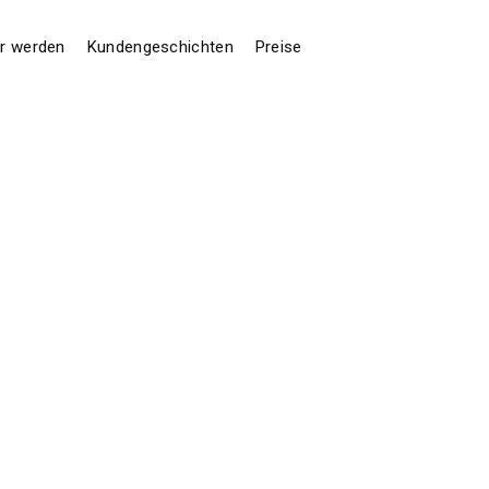
er werden
Kundengeschichten
Preise