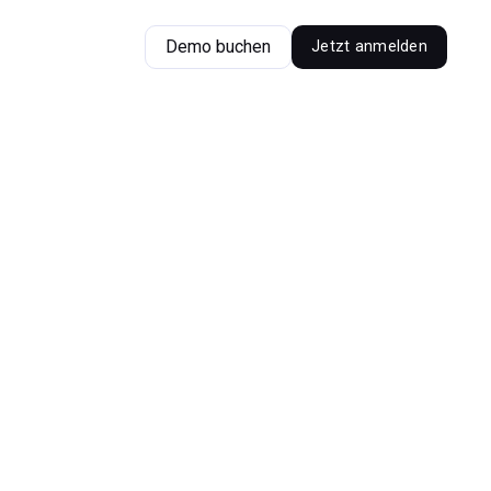
Demo buchen
Jetzt anmelden