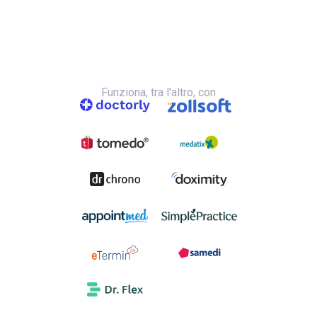
Funziona, tra l'altro, con