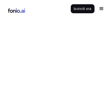
Iscriviti ora