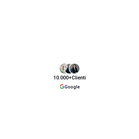
10.000+
Clienti
Google