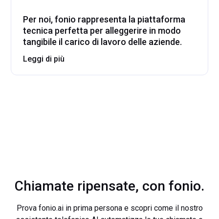
Per noi, fonio rappresenta la piattaforma
tecnica perfetta per alleggerire in modo
tangibile il carico di lavoro delle aziende.
Leggi di più
Chiamate ripensate, con fonio.
Prova fonio.ai in prima persona e scopri come il nostro