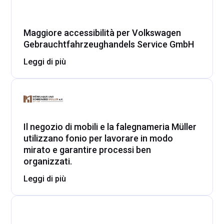
Maggiore accessibilità per Volkswagen
Gebrauchtfahrzeughandels Service GmbH
Leggi di più
Il negozio di mobili e la falegnameria Müller
utilizzano fonio per lavorare in modo
mirato e garantire processi ben
organizzati.
Leggi di più