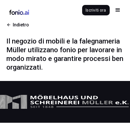
Iscriviti ora
Indietro
Il negozio di mobili e la falegnameria
Müller utilizzano fonio per lavorare in
modo mirato e garantire processi ben
organizzati.