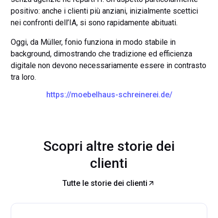
positivo: anche i clienti più anziani, inizialmente scettici
nei confronti dell’IA, si sono rapidamente abituati.
Oggi, da Müller, fonio funziona in modo stabile in
background, dimostrando che tradizione ed efficienza
digitale non devono necessariamente essere in contrasto
tra loro.
https://moebelhaus-schreinerei.de/
Scopri altre storie dei
clienti
Tutte le storie dei clienti