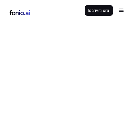
Iscriviti ora