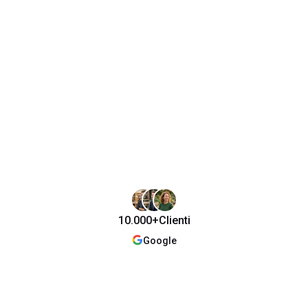
10.000+
Clienti
Google