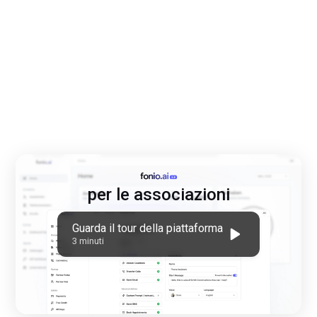
per le associazioni
Guarda il tour della piattaforma
3 minuti