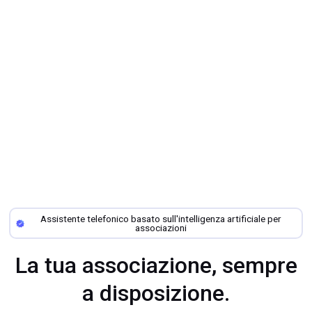
Assistente telefonico basato sull'intelligenza artificiale per
associazioni
La tua associazione, sempre
a disposizione.