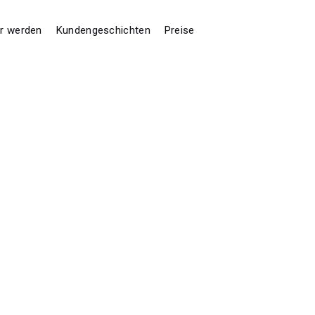
er werden
Kundengeschichten
Preise