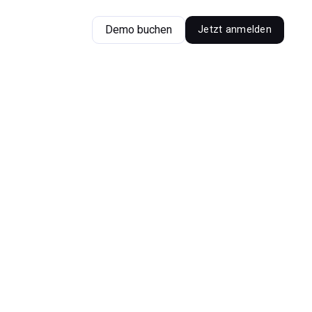
Demo buchen
Jetzt anmelden