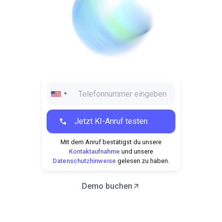
Mit dem Anruf bestätigst du unsere
Kontaktaufnahme
und unsere
Datenschutzhinweise
gelesen zu haben.
Demo buchen