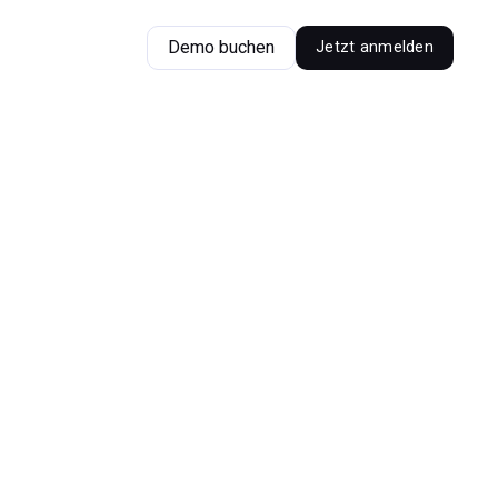
Demo buchen
Jetzt anmelden