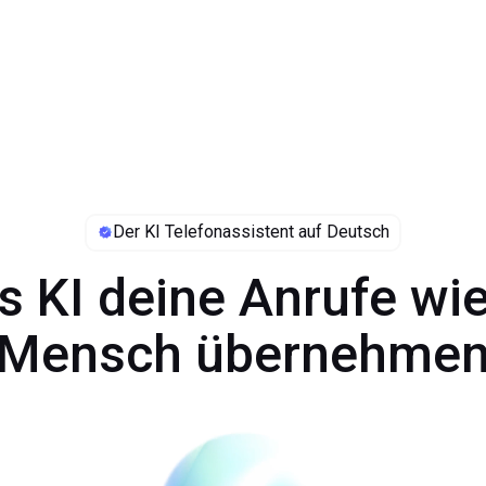
Der KI Telefonassistent auf Deutsch
s KI deine Anrufe wie
Mensch übernehme