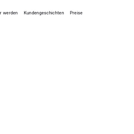
er werden
Kundengeschichten
Preise