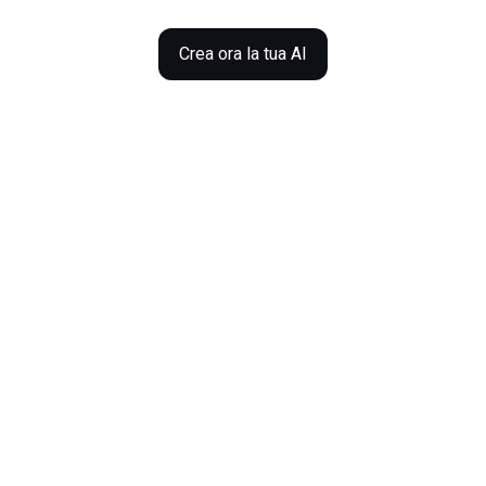
Crea ora la tua AI