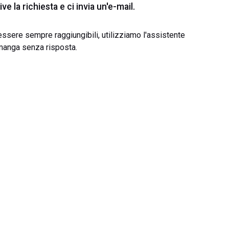
e la richiesta e ci invia un'e-mail.
 essere sempre raggiungibili, utilizziamo l'assistente
imanga senza risposta.