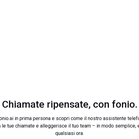
Chiamate ripensate, con fonio.
onio.ai in prima persona e scopri come il nostro assistente telef
le tue chiamate e alleggerisce il tuo team – in modo semplice, e
qualsiasi ora.