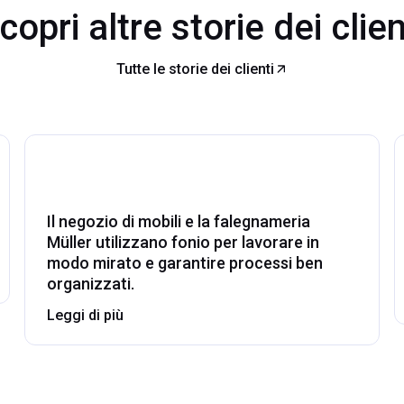
copri altre storie dei clien
Tutte le storie dei clienti
Il negozio di mobili e la falegnameria
Müller utilizzano fonio per lavorare in
modo mirato e garantire processi ben
organizzati.
Leggi di più