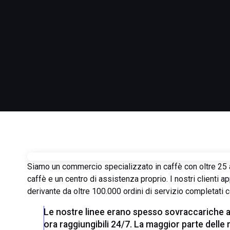
Siamo un commercio specializzato in caffè con oltre 25 
caffè e un centro di assistenza proprio. I nostri clienti
derivante da oltre 100.000 ordini di servizio completati
Le nostre linee erano spesso sovraccariche a
ora raggiungibili 24/7. La maggior parte delle