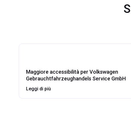
S
Maggiore accessibilità per Volkswagen
Gebrauchtfahrzeughandels Service GmbH
Leggi di più