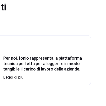
ti
Per noi, fonio rappresenta la piattaforma
tecnica perfetta per alleggerire in modo
tangibile il carico di lavoro delle aziende.
Leggi di più