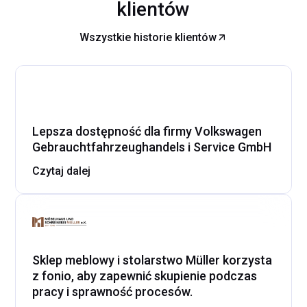
klientów
Wszystkie historie klientów
Lepsza dostępność dla firmy Volkswagen
Gebrauchtfahrzeughandels i Service GmbH
Czytaj dalej
Sklep meblowy i stolarstwo Müller korzysta
z fonio, aby zapewnić skupienie podczas
pracy i sprawność procesów.