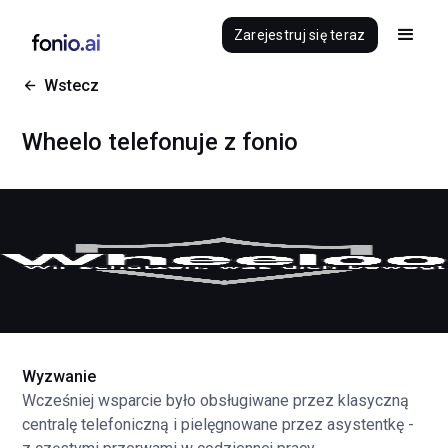
Zarejestruj się teraz
Wstecz
Wheelo telefonuje z fonio
Wyzwanie
Wcześniej wsparcie było obsługiwane przez klasyczną
centralę telefoniczną i pielęgnowane przez asystentkę -