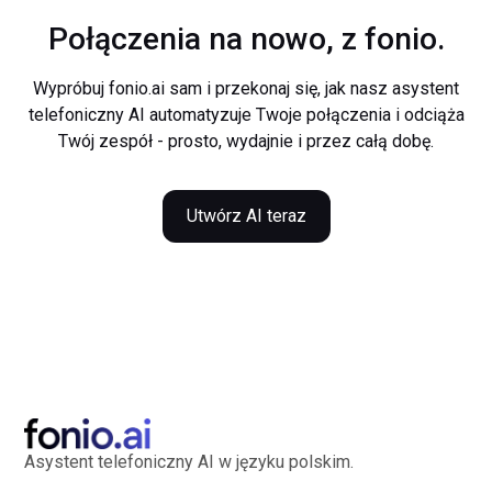
Połączenia na nowo, z fonio.
Wypróbuj fonio.ai sam i przekonaj się, jak nasz asystent
telefoniczny AI automatyzuje Twoje połączenia i odciąża
Twój zespół - prosto, wydajnie i przez całą dobę.
Utwórz AI teraz
Asystent telefoniczny AI w języku polskim.