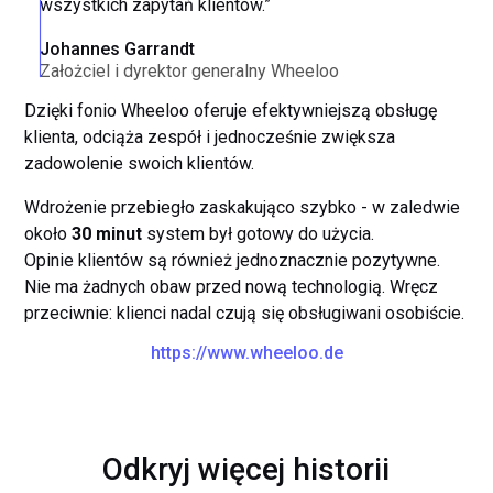
wszystkich zapytań klientów.”
Johannes Garrandt
Założciel i dyrektor generalny Wheeloo
Dzięki fonio Wheeloo oferuje efektywniejszą obsługę
klienta, odciąża zespół i jednocześnie zwiększa
zadowolenie swoich klientów.
Wdrożenie przebiegło zaskakująco szybko - w zaledwie
około
30 minut
system był gotowy do użycia.
Opinie klientów są również jednoznacznie pozytywne.
Nie ma żadnych obaw przed nową technologią. Wręcz
przeciwnie: klienci nadal czują się obsługiwani osobiście.
https://www.wheeloo.de
Odkryj więcej historii