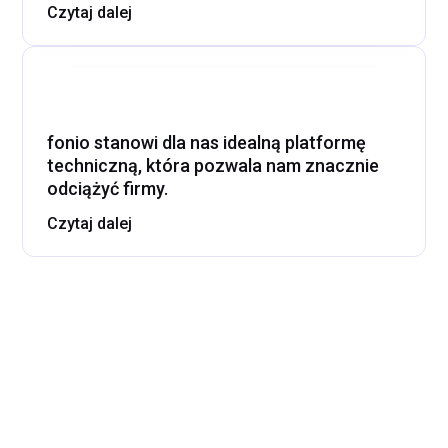
Czytaj dalej
fonio stanowi dla nas idealną platformę
techniczną, która pozwala nam znacznie
odciążyć firmy.
Czytaj dalej