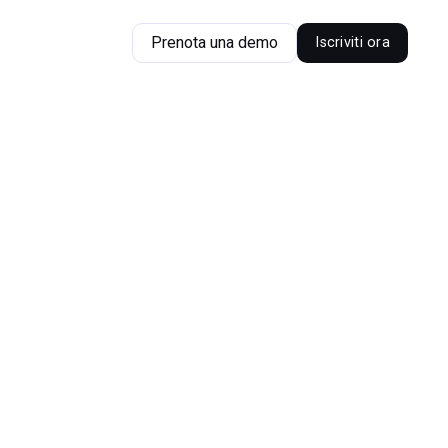
Prenota una demo
Iscriviti ora