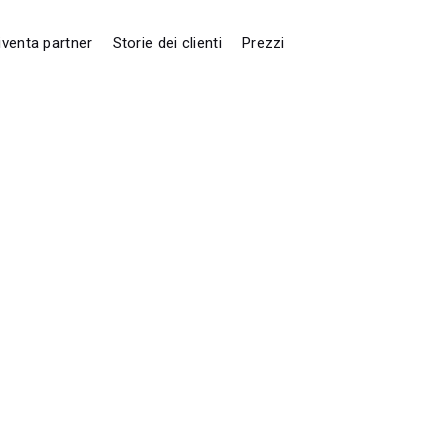
iventa partner
Storie dei clienti
Prezzi