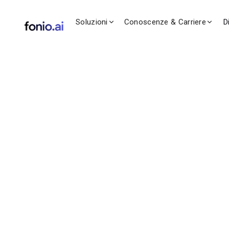
Soluzioni
Conoscenze & Carriere
D