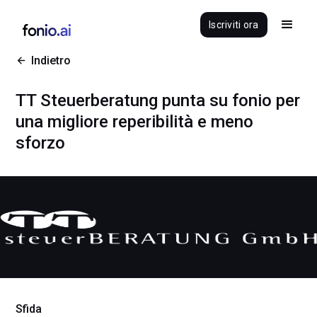
Iscriviti ora
Indietro
TT Steuerberatung punta su fonio per
una migliore reperibilità e meno
sforzo
Sfida