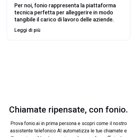
Per noi, fonio rappresenta la piattaforma
tecnica perfetta per alleggerire in modo
tangibile il carico di lavoro delle aziende.
Leggi di più
Chiamate ripensate, con fonio.
Prova fonio.ai in prima persona e scopri come il nostro
assistente telefonico AI automatizza le tue chiamate e