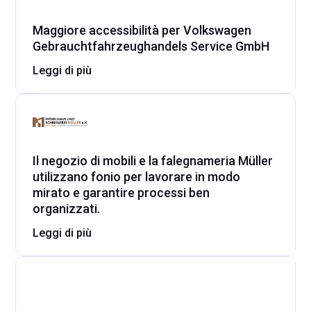
Maggiore accessibilità per Volkswagen
Gebrauchtfahrzeughandels Service GmbH
Leggi di più
Il negozio di mobili e la falegnameria Müller
utilizzano fonio per lavorare in modo
mirato e garantire processi ben
organizzati.
Leggi di più