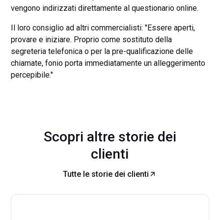
vengono indirizzati direttamente al questionario online.
Il loro consiglio ad altri commercialisti: "Essere aperti,
provare e iniziare. Proprio come sostituto della
segreteria telefonica o per la pre-qualificazione delle
chiamate, fonio porta immediatamente un alleggerimento
percepibile."
Scopri altre storie dei
clienti
Tutte le storie dei clienti